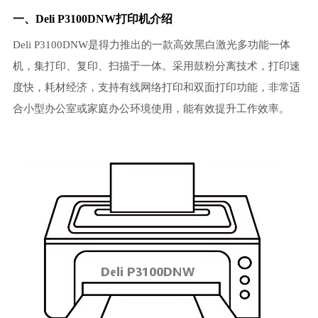
一、Deli P3100DNW打印机介绍
Deli P3100DNW是得力推出的一款高效黑白激光多功能一体
机，集打印、复印、扫描于一体。采用鼓粉分离技术，打印速
度快，耗材经济，支持有线网络打印和双面打印功能，非常适
合小型办公室或家庭办公环境使用，能有效提升工作效率。