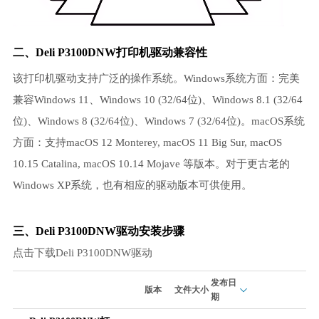
二、Deli P3100DNW打印机驱动兼容性
该打印机驱动支持广泛的操作系统。Windows系统方面：完美
兼容Windows 11、Windows 10 (32/64位)、Windows 8.1 (32/64
位)、Windows 8 (32/64位)、Windows 7 (32/64位)。macOS系统
方面：支持macOS 12 Monterey, macOS 11 Big Sur, macOS
10.15 Catalina, macOS 10.14 Mojave 等版本。对于更古老的
Windows XP系统，也有相应的驱动版本可供使用。
三、Deli P3100DNW驱动安装步骤
点击下载Deli P3100DNW驱动
发布日
版本
文件大小
期