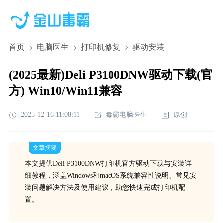
首页
电脑医生
打印机修复
驱动安装
(2025最新)Deli P3100DNW驱动下载(官
方) Win10/Win11兼容
2025-12-16 11:08:11
毒霸电脑医生
原创
文章摘要
本文提供Deli P3100DNW打印机官方驱动下载与安装详
细教程，涵盖Windows和macOS系统兼容性说明、常见安
装问题解决方法及使用建议，助您快速完成打印机配
置。