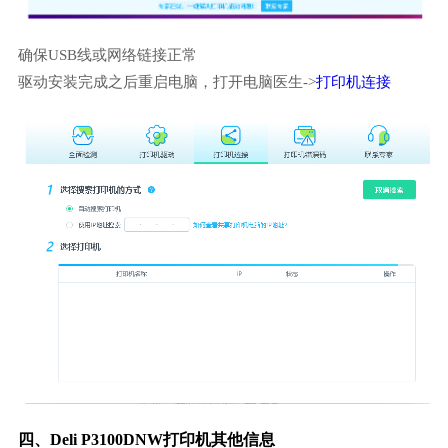
确保USB线或网络链接正常
驱动安装完成之后重启电脑，打开电脑医生->
打印机连接
四、Deli P3100DNW打印机其他信息