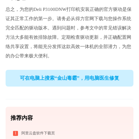
总之，为您的Deli P3100DNW打印机安装正确的官方驱动是保
证其正常工作的第一步。请务必从得力官网下载与您操作系统
完全匹配的驱动版本。遇到问题时，参考文中的常见错误解决
方法大多能有效排除故障。定期检查驱动更新，并正确配置网
络共享设置，将能充分发挥这款高效一体机的全部潜力，为您
的办公带来极大便利。
可在电脑上搜索“金山毒霸”，用电脑医生修复
推荐内容
1
阿里云盘软件下载页