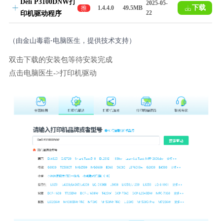
Deli P3100DNW打
2025-05-
下载
推
1.4.4.0
49.5MB
22
印机驱动程序
荐
（由金山毒霸-电脑医生，提供技术支持）
双击下载的安装包等待安装完成
点击电脑医生->打印机驱动