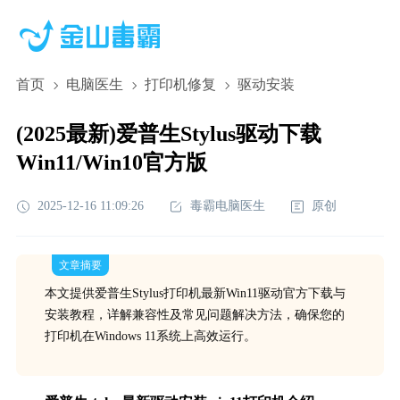
首页
电脑医生
打印机修复
驱动安装
(2025最新)爱普生Stylus驱动下载
Win11/Win10官方版
2025-12-16 11:09:26
毒霸电脑医生
原创
文章摘要
本文提供爱普生Stylus打印机最新Win11驱动官方下载与
安装教程，详解兼容性及常见问题解决方法，确保您的
打印机在Windows 11系统上高效运行。