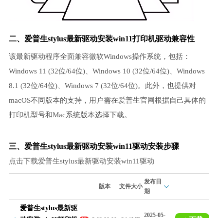
二、爱普生stylus最新驱动安装win11打印机驱动兼容性
该最新驱动程序全面兼容微软Windows操作系统，包括：
Windows 11 (32位/64位)、Windows 10 (32位/64位)、Windows
8.1 (32位/64位)、Windows 7 (32位/64位)。此外，也提供对
macOS不同版本的支持，用户需在爱普生官网根据自己具体的
打印机型号和Mac系统版本选择下载。
三、爱普生stylus最新驱动安装win11驱动安装步骤
点击下载爱普生stylus最新驱动安装win11驱动
发布日
版本
文件大小
期
爱普生stylus最新驱
2025-05-