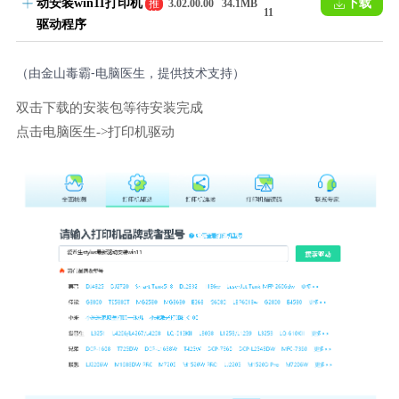
动安装win11打印机
下载
推
3.02.00.00
34.1MB
11
荐
驱动程序
（由金山毒霸-电脑医生，提供技术支持）
双击下载的安装包等待安装完成
点击电脑医生->打印机驱动