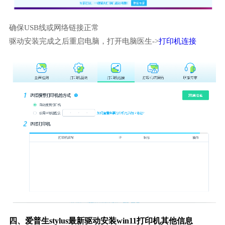
确保USB线或网络链接正常
驱动安装完成之后重启电脑，打开电脑医生->
打印机连接
四、爱普生stylus最新驱动安装win11打印机其他信息