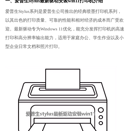
一、爱普生stylus最新驱动安装win11打印机介绍
爱普生Stylus系列是爱普生公司推出的经典喷墨打印机系列，
以其出色的打印质量、可靠的性能和相对经济的成本而广受欢
迎。最新驱动专为Windows 11优化，能充分发挥打印机的高速
打印和高分辨率输出能力，适用于家庭办公、学生作业以及小
型企业日常文档和照片打印。