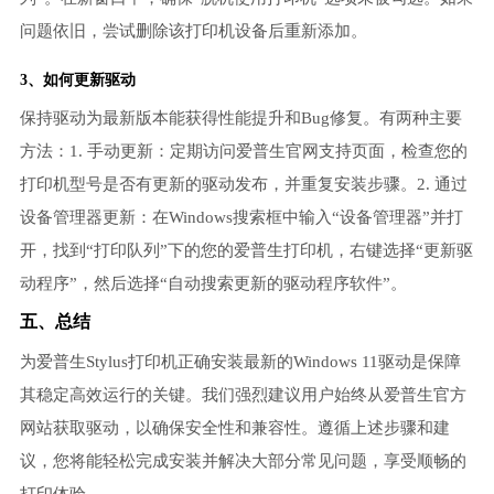
问题依旧，尝试删除该打印机设备后重新添加。
3、如何更新驱动
保持驱动为最新版本能获得性能提升和Bug修复。有两种主要
方法：1. 手动更新：定期访问爱普生官网支持页面，检查您的
打印机型号是否有更新的驱动发布，并重复安装步骤。2. 通过
设备管理器更新：在Windows搜索框中输入“设备管理器”并打
开，找到“打印队列”下的您的爱普生打印机，右键选择“更新驱
动程序”，然后选择“自动搜索更新的驱动程序软件”。
五、总结
为爱普生Stylus打印机正确安装最新的Windows 11驱动是保障
其稳定高效运行的关键。我们强烈建议用户始终从爱普生官方
网站获取驱动，以确保安全性和兼容性。遵循上述步骤和建
议，您将能轻松完成安装并解决大部分常见问题，享受顺畅的