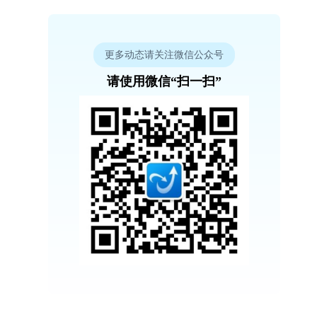
更多动态请关注微信公众号
请使用微信“扫一扫”