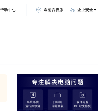
帮助中心
毒霸青春版
企业安全