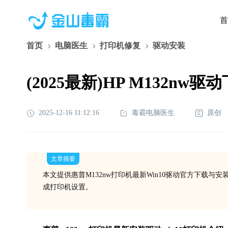
首
首页
电脑医生
打印机修复
驱动安装
(2025最新)HP M132nw驱动
2025-12-16 11:12:16
毒霸电脑医生
原创
文章摘要
本文提供惠普M132nw打印机最新Win10驱动官方下载
成打印机设置。