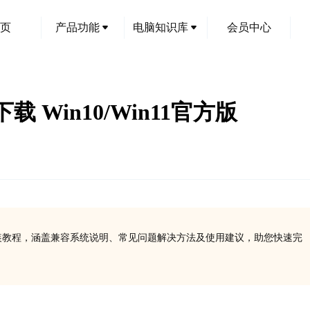
页
产品功能
电脑知识库
会员中心
下载 Win10/Win11官方版
与安装教程，涵盖兼容系统说明、常见问题解决方法及使用建议，助您快速完