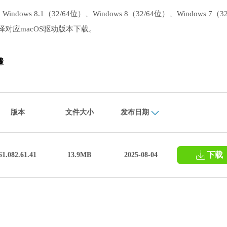
dows 8.1（32/64位）、Windows 8（32/64位）、Windows 7（32
网选择对应macOS驱动版本下载。
骤
版本
文件大小
发布日期
下载
61.082.61.41
13.9MB
2025-08-04