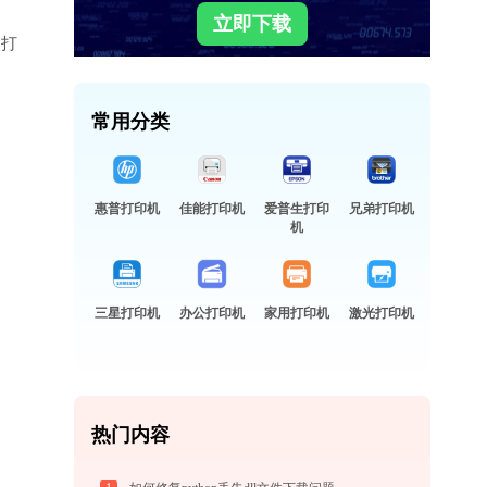
立即下载
是打
常用分类
惠普打印机
佳能打印机
爱普生打印
兄弟打印机
机
三星打印机
办公打印机
家用打印机
激光打印机
热门内容