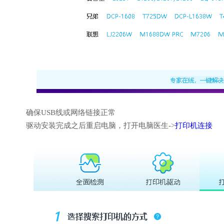
确保USB线或网络链接正常
驱动安装完成之后重启电脑，打开电脑医生->
打印机连接