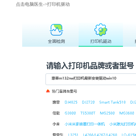
点击电脑医生->打印机驱动