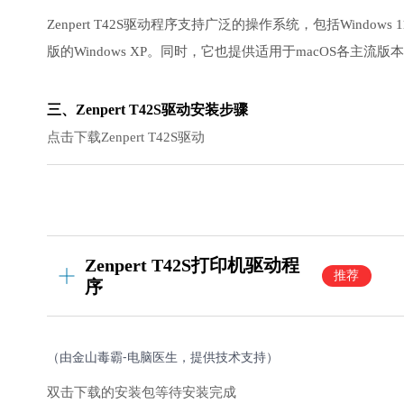
Zenpert T42S驱动程序支持广泛的操作系统，包括Windows 11, Windo
版的Windows XP。同时，它也提供适用于macOS各主
三、Zenpert T42S驱动安装步骤
点击下载Zenpert T42S驱动
Zenpert T42S打印机驱动程
推荐
序
（由金山毒霸-电脑医生，提供技术支持）
双击下载的安装包等待安装完成