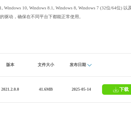
ws 10, Windows 8.1, Windows 8, Windows 7 (32位/64位) 
流版本的驱动，确保在不同平台下都能正常使用。
版本
文件大小
发布日期
下载
2021.2.0.0
41.6MB
2025-05-14