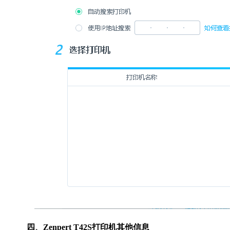
四、Zenpert T42S打印机其他信息