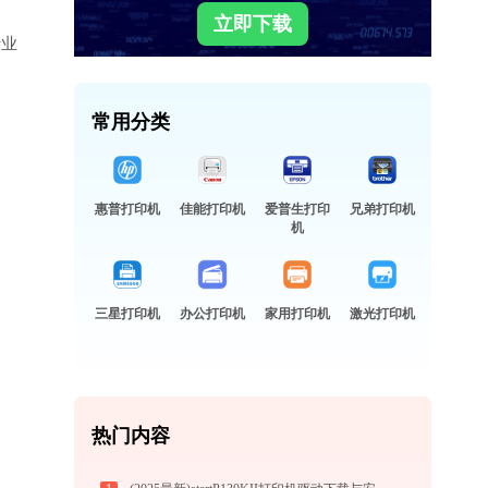
立即下载
行业
常用分类
惠普打印机
佳能打印机
爱普生打印
兄弟打印机
机
三星打印机
办公打印机
家用打印机
激光打印机
热门内容