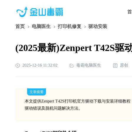
首
首页
电脑医生
打印机修复
驱动安装
(2025最新)Zenpert T42
2025-12-16 11:32:02
毒霸电脑医生
原创
文章摘要
本文提供Zenpert T42S打印机官方驱动下载与安装详细教程，涵盖
驱动错误及脱机问题解决方法。