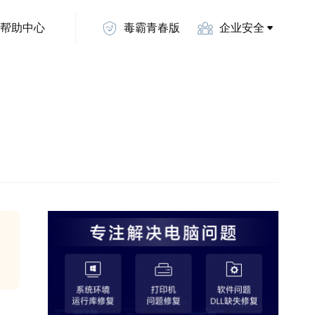
帮助中心
毒霸青春版
企业安全