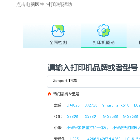
点击电脑医生->打印机驱动