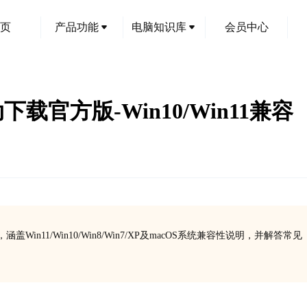
页
产品功能
电脑知识库
会员中心
S驱动下载官方版-Win10/Win11兼容
Win11/Win10/Win8/Win7/XP及macOS系统兼容性说明，并解答常见