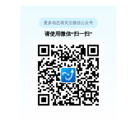
更多动态请关注微信公众号
请使用微信“扫一扫”