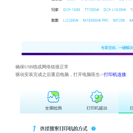
确保USB线或网络链接正常
驱动安装完成之后重启电脑，打开电脑医生->
打印机连接