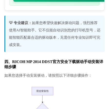
💡 专业建议：
如果您希望快速解决驱动问题，强烈推荐
使用AI智能助手。它不仅能自动识别您的打印机型号，还
能智能匹配最合适的驱动版本，无需任何专业知识即可完
成安装。
四、RICOH MP 2014 DDST官方安全下载驱动手动安装详
细步骤
如果您选择手动安装驱动，请按照以下详细步骤操作：