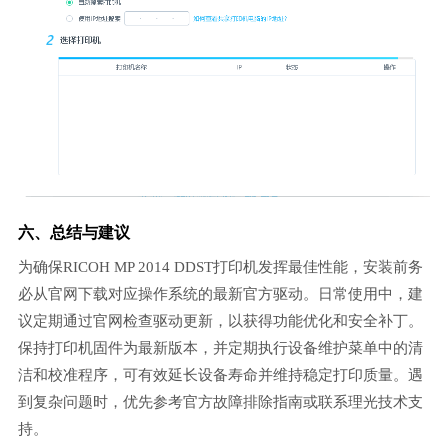
六、总结与建议
为确保RICOH MP 2014 DDST打印机发挥最佳性能，安装前务
必从官网下载对应操作系统的最新官方驱动。日常使用中，建
议定期通过官网检查驱动更新，以获得功能优化和安全补丁。
保持打印机固件为最新版本，并定期执行设备维护菜单中的清
洁和校准程序，可有效延长设备寿命并维持稳定打印质量。遇
到复杂问题时，优先参考官方故障排除指南或联系理光技术支
持。