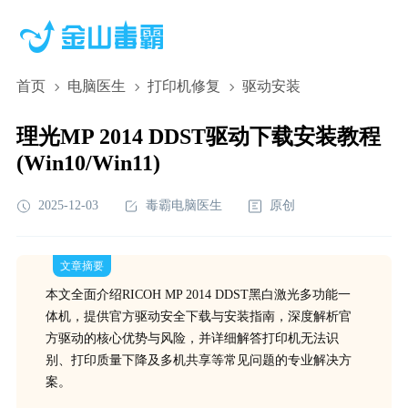
首页
电脑医生
打印机修复
驱动安装
理光MP 2014 DDST驱动下载安装教程
(Win10/Win11)
2025-12-03
毒霸电脑医生
原创
文章摘要
本文全面介绍RICOH MP 2014 DDST黑白激光多功能一
体机，提供官方驱动安全下载与安装指南，深度解析官
方驱动的核心优势与风险，并详细解答打印机无法识
别、打印质量下降及多机共享等常见问题的专业解决方
案。