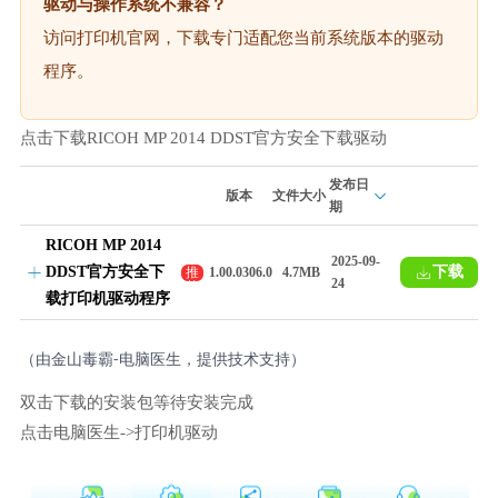
驱动与操作系统不兼容？
访问打印机官网，下载专门适配您当前系统版本的驱动
程序。
点击下载RICOH MP 2014 DDST官方安全下载驱动
发布日
版本
文件大小
期
RICOH MP 2014
2025-09-
DDST官方安全下
下载
推
1.00.0306.0
4.7MB
24
荐
载打印机驱动程序
（由金山毒霸-电脑医生，提供技术支持）
双击下载的安装包等待安装完成
点击电脑医生->打印机驱动