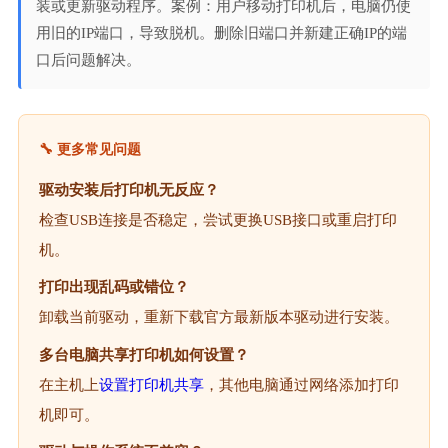
装或更新驱动程序。案例：用户移动打印机后，电脑仍使
用旧的IP端口，导致脱机。删除旧端口并新建正确IP的端
口后问题解决。
🔧 更多常见问题
驱动安装后打印机无反应？
检查USB连接是否稳定，尝试更换USB接口或重启打印
机。
打印出现乱码或错位？
卸载当前驱动，重新下载官方最新版本驱动进行安装。
多台电脑共享打印机如何设置？
在主机上
设置打印机共享
，其他电脑通过网络添加打印
机即可。