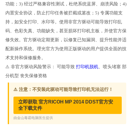
功能；3) 经过严格兼容性测试，杜绝系统蓝屏、崩溃风险；4)
内置安全协议，防止打印任务被拦截或篡改；5) 专属功能支
持，如安全打印、水印等。使用非官方驱动可能导致打印乱
码、色彩失真、功能缺失，甚至损坏打印机主板，并使官方保
修失效。官方驱动定期更新，以修复已知漏洞、提升性能并适
配新操作系统。理光官方为使用正版驱动的用户提供全面的技
术支持和保修服务。
⚠️ 非官方驱动风险警示： 可能导致
打印机脱机
、喷头堵塞 部
分机型 丧失保修资格