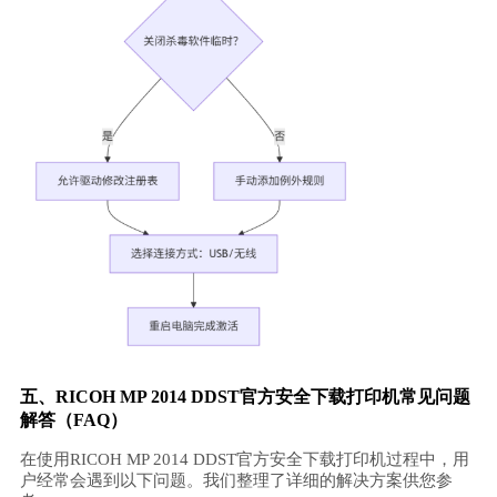
五、RICOH MP 2014 DDST官方安全下载打印机常见问题
解答（FAQ）
在使用RICOH MP 2014 DDST官方安全下载打印机过程中，用
户经常会遇到以下问题。我们整理了详细的解决方案供您参