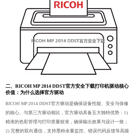
二、RICOH MP 2014 DDST官方安全下载
打印机驱动
核心
价值：为什么选择官方驱动
RICOH MP 2014 DDST官方驱动是确保设备性能、安全与保修
的核心。与第三方驱动相比，官方驱动具备五大独特优势：1)
精准的色彩管理与打印质量校准，确保输出效果与设计一致；
2) 完整的双向通信，支持墨粉余量监控、错误代码反馈等高级