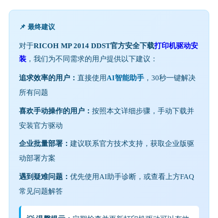
📌 最终建议
对于
RICOH MP 2014 DDST官方安全下载
打印机驱动安
装
，我们为不同需求的用户提供以下建议：
追求效率的用户：
直接使用
AI智能助手
，30秒一键解决
所有问题
喜欢手动操作的用户：
按照本文详细步骤，手动下载并
安装官方驱动
企业批量部署：
建议联系官方技术支持，获取企业版驱
动部署方案
遇到疑难问题：
优先使用AI助手诊断，或查看上方FAQ
常见问题解答