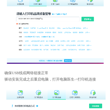
确保USB线或网络链接正常
驱动安装完成之后重启电脑，打开电脑医生->打印机连接