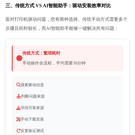
三、传统方式 VS AI智能助手：驱动安装效率对比
面对打印机驱动问题，您有两种选择。传统手动方式需要多个
步骤且耗时较长，而AI智能助手能够一键解决所有问题：
传统方式：繁琐耗时
手动操作全流程，平均需要30分钟
搜索驱动信息
判断问题来源
寻找可靠来源
手动下载安装
反复验证测试