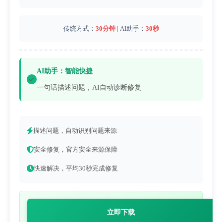
传统方式：
30分钟
| AI助手：
30秒
AI助手：智能快捷
一句话描述问题，AI自动诊断修复
描述问题，自动识别问题来源
安全修复，官方安全来源保障
快速解决，平均30秒完成修复
立即下载