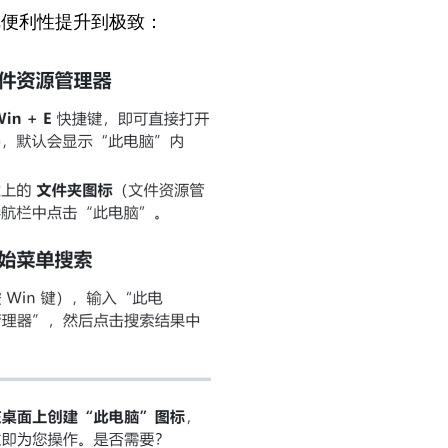
把便利性提升到极致：