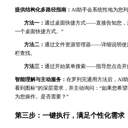
提供结构化多路径指南：
AI助手会系统性地为您
方法一：
通过桌面快捷方式——直接告知您，
一个桌面快捷方式。”
方法二：
通过文件资源管理器——详细说明使用 
栏查找。
方法三：
通过开始菜单搜索——指导您点击开始
智能理解与主动服务：
在罗列完通用方法后，AI
看到图标”的深层需求，并主动询问：“如果您希望
为您操作。是否需要？”
第三步：一键执行，满足个性化需求