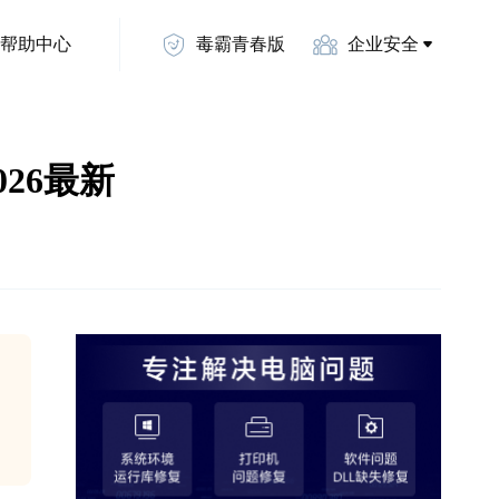
帮助中心
毒霸青春版
企业安全
26最新