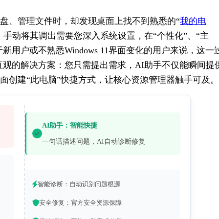
盘、管理文件时，却发现桌面上找不到熟悉的“
我的电
）图标。手动将其调出需要您深入系统设置，在“个性化”、“主
用户或不熟悉Windows 11界面变化的用户来说，这一
直观的解决方案：您只需提出需求，AI助手不仅能瞬间提
面创建“此电脑”快捷方式，让核心资源管理器触手可及。
AI助手：智能快捷
一句话描述问题，AI自动诊断修复
智能诊断：自动识别问题根源
安全修复：官方安全资源保障