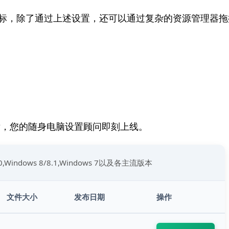
标，除了通过上述设置，还可以通过复杂的资源管理器拖
后，您的随身电脑设置顾问即刻上线。
10,Windows 8/8.1,Windows 7以及各主流版本
文件大小
发布日期
操作