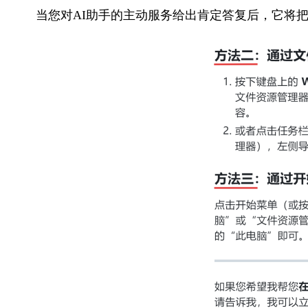
当您对AI助手的主动服务给出肯定答复后，它将