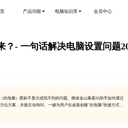
页
产品功能
电脑知识库
会员中心
？- 一句话解决电脑设置问题20
脑”（此电脑）图标不显示或找不到的问题。阐述金山毒霸AI助手如何通过
方位方案，并能主动询问、一键为用户在桌面创建“此电脑”快捷方式，