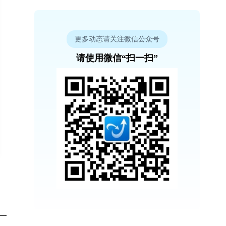
更多动态请关注微信公众号
请使用微信“扫一扫”
一