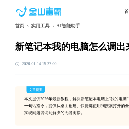
首
首页
实用工具
AI智能助手
新笔记本我的电脑怎么调出来
2026-01-14 15:37:00
文章摘要
本文提供2026年最新教程，解决新笔记本电脑上“我的电
一句话指令，提供从桌面创建、快捷键使用到搜索打开的全
实现问题咨询到解决的无缝衔接。