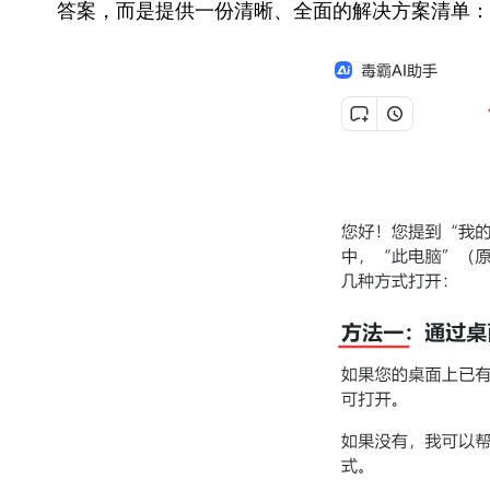
答案，而是提供一份清晰、全面的解决方案清单：