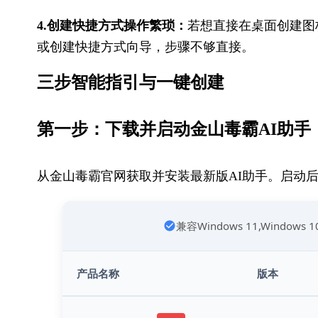
4.创建快捷方式操作繁琐：
若想直接在桌面创建图
或创建快捷方式向导，步骤不够直接。
三步智能指引与一键创建
第一步：下载并启动金山毒霸AI助手
从金山毒霸官网获取并安装最新版AI助手。启动
兼容Windows 11,Windows 
产品名称
版本