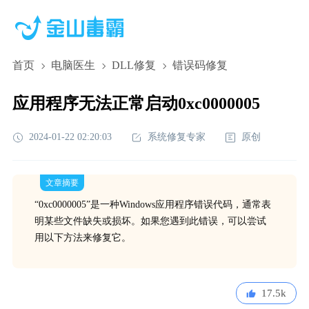
首页
电脑医生
DLL修复
错误码修复
应用程序无法正常启动0xc0000005
2024-01-22 02:20:03
系统修复专家
原创
文章摘要
“0xc0000005”是一种Windows应用程序错误代码，通常表
明某些文件缺失或损坏。如果您遇到此错误，可以尝试
用以下方法来修复它。
17.5k