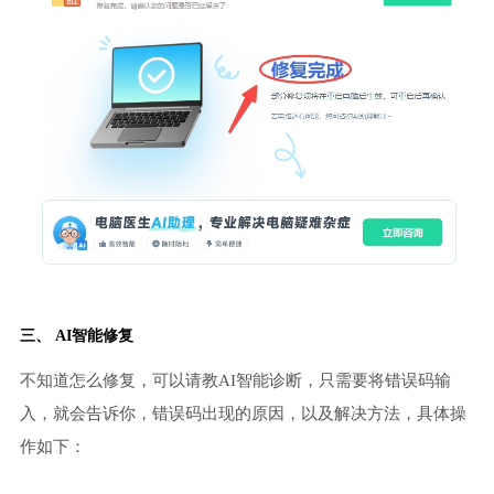
三、 AI智能修复
不知道怎么修复，可以请教AI智能诊断，只需要将错误码输
入，就会告诉你，错误码出现的原因，以及解决方法，具体操
作如下：