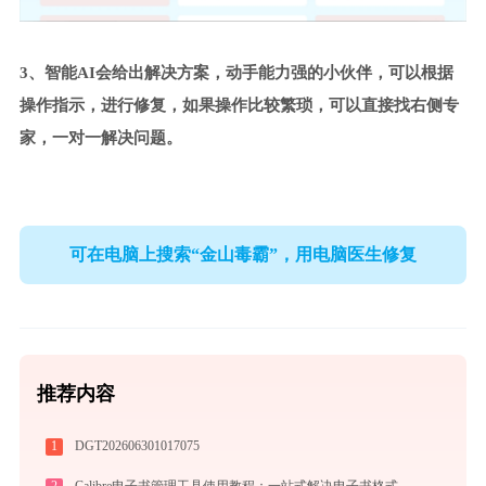
3、智能AI会给出解决方案，动手能力强的小伙伴，可以根据
操作指示，进行修复，如果操作比较繁琐，可以直接找右侧专
家，一对一解决问题。
可在电脑上搜索“金山毒霸”，用电脑医生修复
推荐内容
1
DGT202606301017075