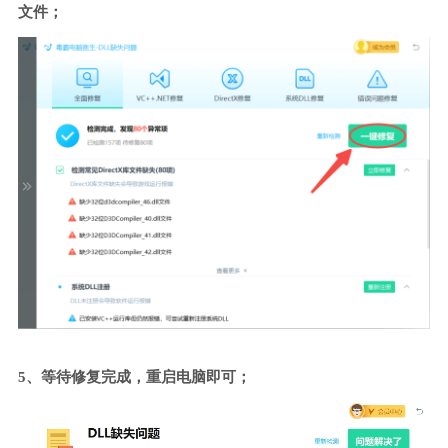
文件；
5、等待修复完成，重启电脑即可；