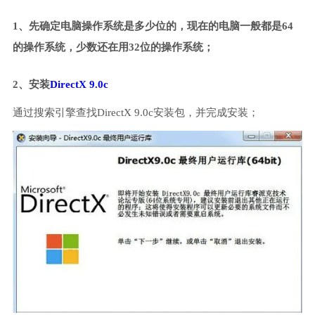
1、先确定电脑操作系统是多少位的，现在的电脑一般都是64
的操作系统，少数还在用32位的操作系统；
2、安装
DirectX 9.0c
通过搜索引擎查找DirectX 9.0c安装包，并完成安装；