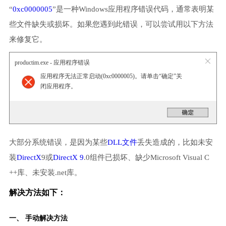
“
0xc0000005
”是一种Windows应用程序错误代码，通常表明某
些文件缺失或损坏。如果您遇到此错误，可以尝试用以下方法
来修复它。
productim.exe - 应用程序错误
应用程序无法正常启动(0xc0000005)。请单击“确定”关
闭应用程序。
大部分系统错误，是因为某些
DLL文件
丢失造成的，比如未安
装
DirectX
9或
DirectX 9
.0组件已损坏、缺少Microsoft Visual C
++库、未安装.net库。
解决方法如下：
一、 手动解决方法