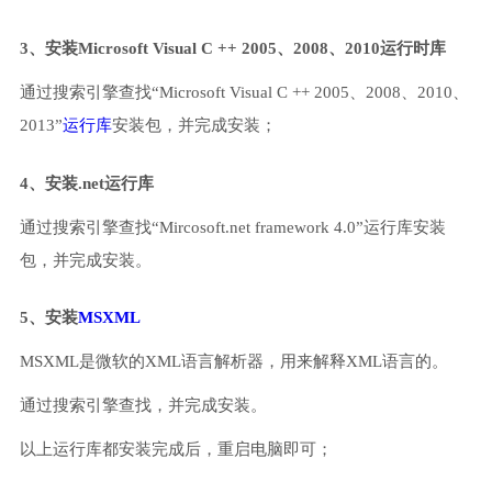
3、安装Microsoft Visual C ++ 2005、2008、2010运行时库
通过搜索引擎查找“Microsoft Visual C ++ 2005、2008、2010、
2013”
运行库
安装包，并完成安装；
4、安装.net运行库
通过搜索引擎查找“Mircosoft.net framework 4.0”运行库安装
包，并完成安装。
5、安装
MSXML
MSXML是微软的XML语言解析器，用来解释XML语言的。
通过搜索引擎查找，并完成安装。
以上运行库都安装完成后，重启电脑即可；