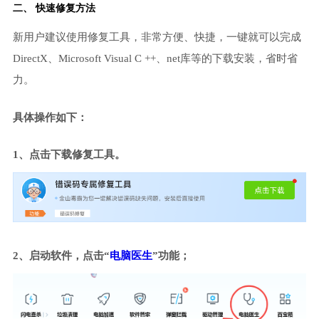
二、 快速修复方法
新用户建议使用修复工具，非常方便、快捷，一键就可以完成
DirectX、Microsoft Visual C ++、net库等的下载安装，省时省
力。
具体操作如下：
1、点击下载修复工具。
2、启动软件，点击“
电脑医生
”功能；