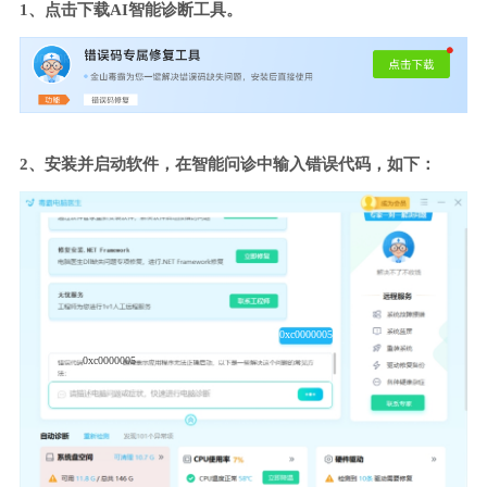
1、点击下载AI智能诊断工具。
2、安装并启动软件，在智能问诊中输入错误代码，如下：
0xc0000005
0xc0000005