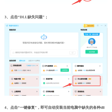
3、点击“DLL缺失问题”；
4、点击“一键修复”，即可自动安装当前电脑中缺失的各种dll