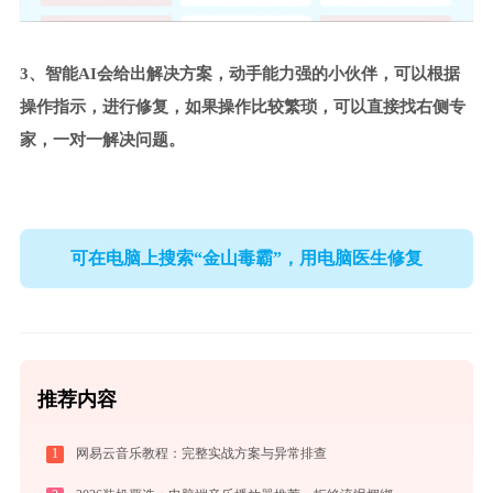
3、智能AI会给出解决方案，动手能力强的小伙伴，可以根据
操作指示，进行修复，如果操作比较繁琐，可以直接找右侧专
家，一对一解决问题。
可在电脑上搜索“金山毒霸”，用电脑医生修复
推荐内容
1
网易云音乐教程：完整实战方案与异常排查