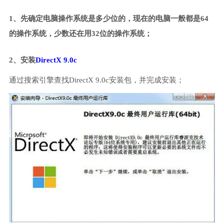
1、先确定电脑操作系统是多少位的，现在的电脑一般都是64
的操作系统，少数还在用32位的操作系统；
2、安装
DirectX 9.0c
通过搜索引擎查找DirectX 9.0c安装包，并完成安装；