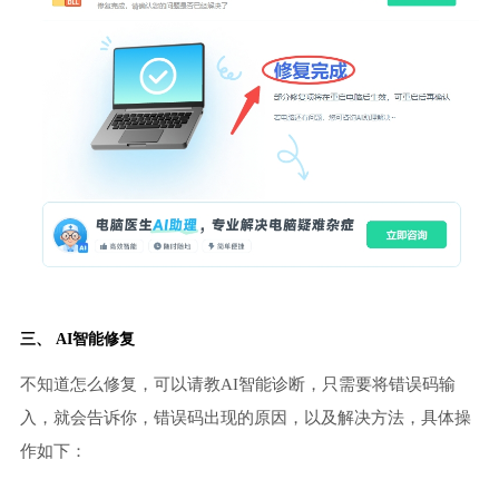
三、 AI智能修复
不知道怎么修复，可以请教AI智能诊断，只需要将错误码输
入，就会告诉你，错误码出现的原因，以及解决方法，具体操
作如下：