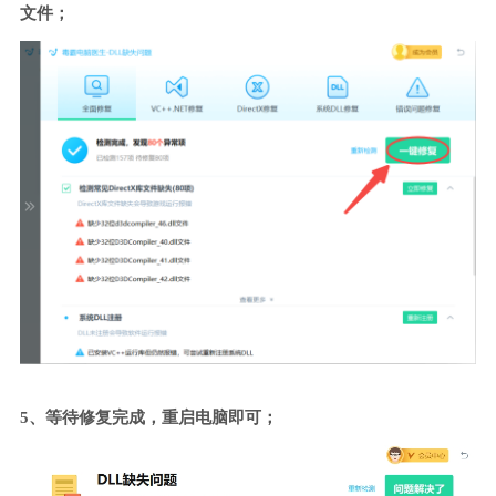
文件；
5、等待修复完成，重启电脑即可；