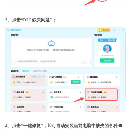
3、点击“DLL缺失问题”；
4、点击“一键修复”，即可自动安装当前电脑中缺失的各种dll