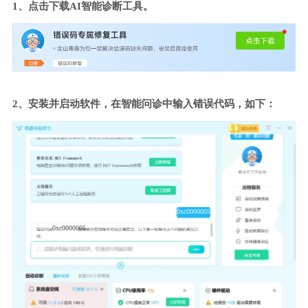
1、点击下载AI智能诊断工具。
2、安装并启动软件，在智能问诊中输入错误代码，如下：
0xc0000005
0xc0000005