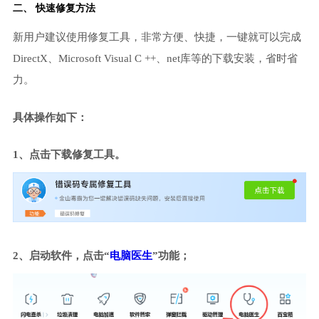
二、 快速修复方法
新用户建议使用修复工具，非常方便、快捷，一键就可以完成
DirectX、Microsoft Visual C ++、net库等的下载安装，省时省
力。
具体操作如下：
1、点击下载修复工具。
2、启动软件，点击“
电脑医生
”功能；