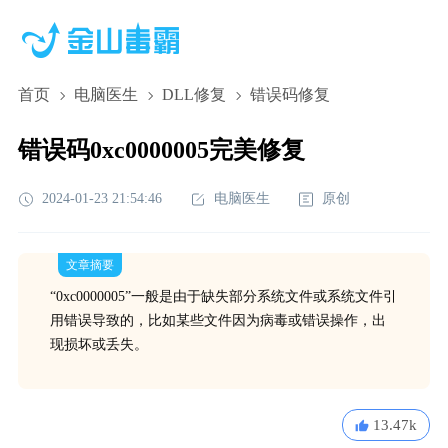
首页
电脑医生
DLL修复
错误码修复
错误码0xc0000005完美修复
2024-01-23 21:54:46
电脑医生
原创
文章摘要
“0xc0000005”一般是由于缺失部分系统文件或系统文件引
用错误导致的，比如某些文件因为病毒或错误操作，出
现损坏或丢失。
13.47k