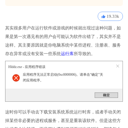
19.33k
其实很多用户在运行软件或游戏的时候就出现过这种问题，如
果是第一次遇见有的用户会可能认为软件出错了，其实并不是
这样。其主要原因就是你电脑系统中某些进程、注册表、服务
存在异常或没有安装一些系统
运行库
所导致的。
Hlddz.exe - 应用程序错误
应用程序无法正常启动(0xc0000006)。请单击“确定”关
闭应用程序。
这时你可以手动去下载安装系统系统运行时库，或者手动关闭
掉某些非必要的进程或服务，甚至是重装该软件。但是这些方