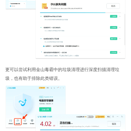
更可以尝试利用金山毒霸中的垃圾清理进行深度扫描清理垃
圾，也有助于排除此类错误。