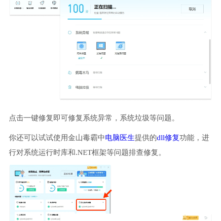
点击一键修复即可修复系统异常，系统垃圾等问题。
你还可以试试使用金山毒霸中
电脑医生
提供的
dll修复
功能，进
行对系统运行时库和.NET框架等问题排查修复。