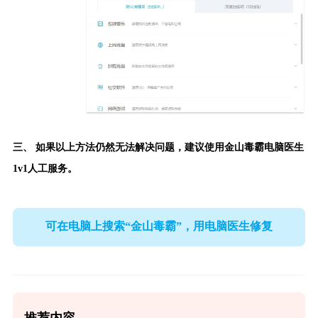
三、 如果以上方法仍然无法解决问题，建议使用
金山毒霸电脑医生
1v1人工服务。
可在电脑上搜索“金山毒霸”，用电脑医生修复
推荐内容