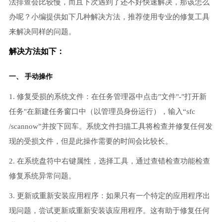
法排查会比较慢，而且下次遇到了还不好快速解决，那该怎么
办呢？小编提供如下几种解决方法，推荐使用专业的修复工具
来解决同样的问题。
解决方法如下：
一、 手动操作
1. 修复受损的系统文件：在任务管理器中点击"文件"-"打开新
任务"在新建任务窗口中（以管理员身份运行），输入“sfc
/scannow”并按下回车。系统文件扫描工具将检查并修复任何发
现的受损文件，但是此操作需要的时间会比较长。
2. 在系统盘符中右键属性，选择工具，通过查错检查功能检查
修复系统异常问题。
3. 更新或重新安装应用程序：如果只有一个特定的应用程序出
现问题，尝试更新或重新安装该应用程序。这有助于修复任何