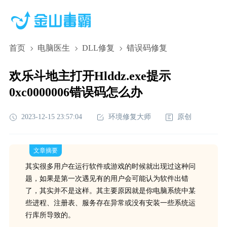
首页
电脑医生
DLL修复
错误码修复
欢乐斗地主打开Hlddz.exe提示
0xc0000006错误码怎么办
2023-12-15 23:57:04
环境修复大师
原创
文章摘要
其实很多用户在运行软件或游戏的时候就出现过这种问
题，如果是第一次遇见有的用户会可能认为软件出错
了，其实并不是这样。其主要原因就是你电脑系统中某
些进程、注册表、服务存在异常或没有安装一些系统运
行库所导致的。