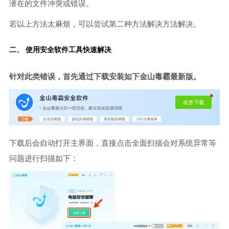
潜在的文件冲突或错误。
若以上方法太麻烦，可以尝试第二种方法解决方法解决。
二、 使用安全软件工具快速解决
针对此类错误，首先通过下载安装如下金山毒霸最新版。
下载后会自动打开主界面，直接点击全面扫描会对系统异常等
问题进行扫描如下：