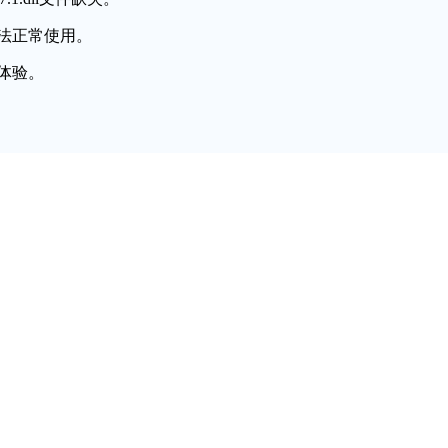
法正常使用。
体验。