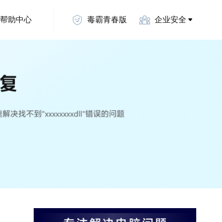
帮助中心
毒霸青春版
企业安全