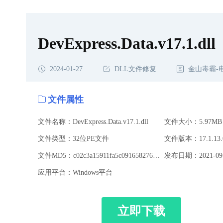
DevExpress.Data.v17.1.dll
2024-01-27
DLL文件修复
金山毒霸-
文件属性
文件名称：DevExpress.Data.v17.1.dll
文件大小：5.97MB
文件类型：32位PE文件
文件版本：17.1.13.
文件MD5：c02c3a15911fa5c0916582766674ce72
发布日期：2021-09-
应用平台：Windows平台
立即下载