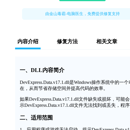
由金山毒霸-电脑医生，免费提供修复支持
内容介绍
修复方法
相关文章
一、DLL内容简介
DevExpress.Data.v17.1.dll是Windo
在，从而节省存储空间并提高代码的效率。
如果DevExpress.Data.v17.1.dll文件缺
示DevExpress.Data.v17.1.dll文件无法找到或
二、适用范围
1、应用程序或游戏无法启动，提示DevExpress.Data.v17