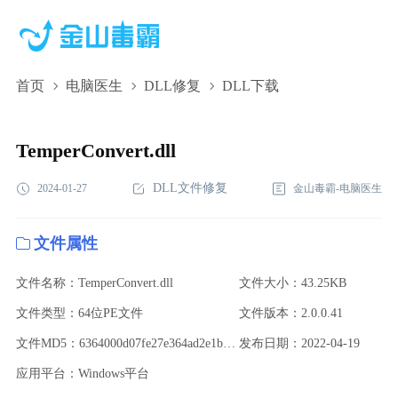
首页
电脑医生
DLL修复
DLL下载
TemperConvert.dll,TemperConvert.dll下载,TemperConvert.dll修复
TemperConvert.dll
DLL文件修复
2024-01-27
金山毒霸-电脑医生
文件属性
文件名称：TemperConvert.dll
文件大小：43.25KB
文件类型：64位PE文件
文件版本：2.0.0.41
文件MD5：6364000d07fe27e364ad2e1be546c12e
发布日期：2022-04-19
应用平台：Windows平台