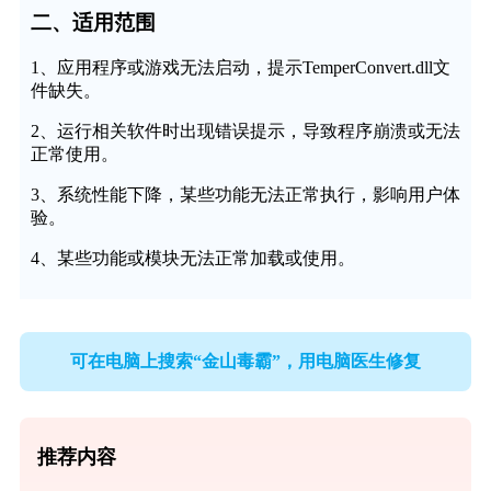
二、适用范围
1、应用程序或游戏无法启动，提示TemperConvert.dll文
件缺失。
2、运行相关软件时出现错误提示，导致程序崩溃或无法
正常使用。
3、系统性能下降，某些功能无法正常执行，影响用户体
验。
4、某些功能或模块无法正常加载或使用。
可在电脑上搜索“金山毒霸”，用电脑医生修复
推荐内容