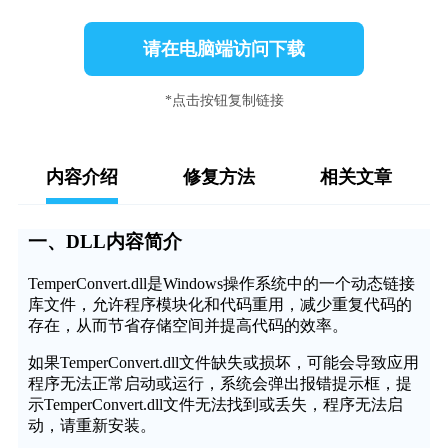
请在电脑端访问下载
*点击按钮复制链接
内容介绍
修复方法
相关文章
一、DLL内容简介
TemperConvert.dll是Windows操作系统中的一个动态链接
库文件，允许程序模块化和代码重用，减少重复代码的
存在，从而节省存储空间并提高代码的效率。
如果TemperConvert.dll文件缺失或损坏，可能会导致应用
程序无法正常启动或运行，系统会弹出报错提示框，提
示TemperConvert.dll文件无法找到或丢失，程序无法启
动，请重新安装。