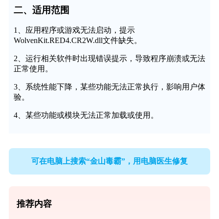
二、适用范围
1、应用程序或游戏无法启动，提示
WolvenKit.RED4.CR2W.dll文件缺失。
2、运行相关软件时出现错误提示，导致程序崩溃或无法
正常使用。
3、系统性能下降，某些功能无法正常执行，影响用户体
验。
4、某些功能或模块无法正常加载或使用。
可在电脑上搜索“金山毒霸”，用电脑医生修复
推荐内容