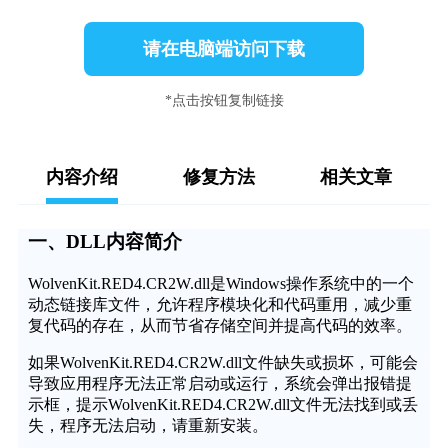
请在电脑端访问下载
*点击按钮复制链接
内容介绍
修复方法
相关文章
一、DLL内容简介
WolvenKit.RED4.CR2W.dll是Windows操作系统中的一个
动态链接库文件，允许程序模块化和代码重用，减少重
复代码的存在，从而节省存储空间并提高代码的效率。
如果WolvenKit.RED4.CR2W.dll文件缺失或损坏，可能会
导致应用程序无法正常启动或运行，系统会弹出报错提
示框，提示WolvenKit.RED4.CR2W.dll文件无法找到或丢
失，程序无法启动，请重新安装。