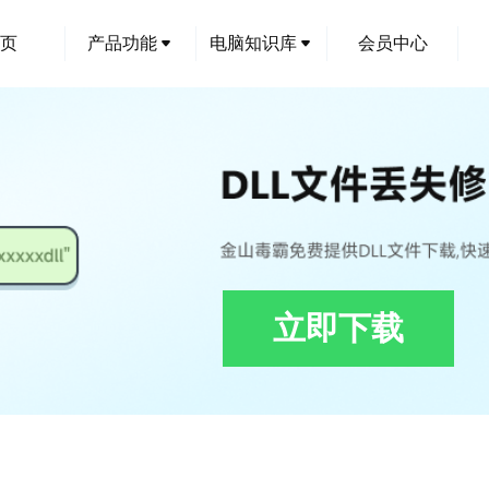
页
产品功能
电脑知识库
会员中心
立即下载