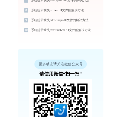
7
系统提示缺失libcrypto-3.dll文件的解决方法
8
系统提示缺失offline.dll文件的解决方法
9
系统提示缺失adbwinapi.dll文件的解决方法
10
系统提示缺失avformat-59.dll文件的解决方法
更多动态请关注微信公众号
请使用微信“扫一扫”