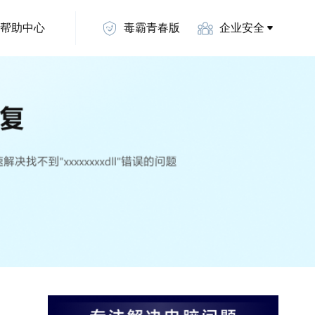
帮助中心
毒霸青春版
企业安全