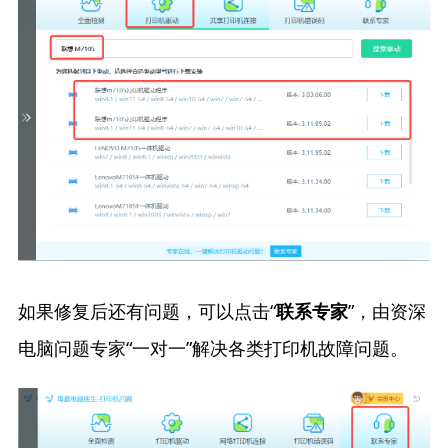
如果修复后还有问题，可以点击“
”，由资深
联系专家
电脑问题专家“一对一”解决各类打印机故障问题。