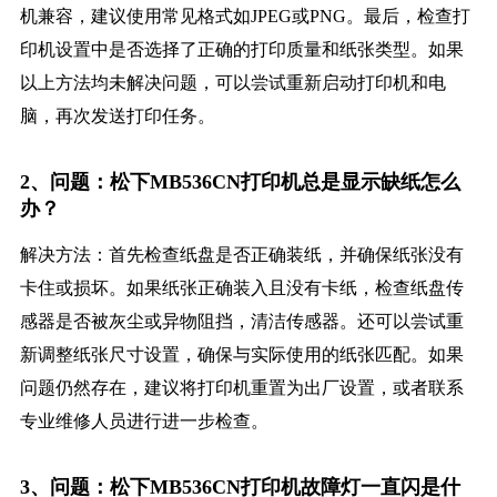
机兼容，建议使用常见格式如JPEG或PNG。最后，检查打
印机设置中是否选择了正确的打印质量和纸张类型。如果
以上方法均未解决问题，可以尝试重新启动打印机和电
脑，再次发送打印任务。
2、问题：松下MB536CN打印机总是显示缺纸怎么
办？
解决方法：首先检查纸盘是否正确装纸，并确保纸张没有
卡住或损坏。如果纸张正确装入且没有卡纸，检查纸盘传
感器是否被灰尘或异物阻挡，清洁传感器。还可以尝试重
新调整纸张尺寸设置，确保与实际使用的纸张匹配。如果
问题仍然存在，建议将打印机重置为出厂设置，或者联系
专业维修人员进行进一步检查。
3、问题：松下MB536CN打印机故障灯一直闪是什