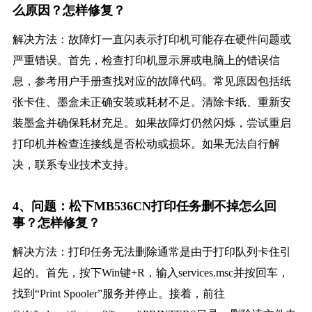
么原因？怎样修复？
解决方法：故障灯一直闪表示打印机可能存在硬件问题或
严重错误。首先，检查打印机显示屏或电脑上的错误信
息，参考用户手册查找对应的故障代码。常见原因包括纸
张卡住、墨盒未正确安装或耗材不足。清除卡纸、重新安
装墨盒并确保耗材充足。如果故障灯仍然闪烁，尝试重启
打印机并检查连接线是否松动或损坏。如果无法自行解
决，联系专业技术支持。
4、问题：松下MB536CN打印任务删不掉怎么回
事？怎样修复？
解决方法：打印任务无法删除通常是由于打印队列卡住引
起的。首先，按下Win键+R，输入services.msc并按回车，
找到“Print Spooler”服务并停止。接着，前往