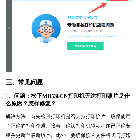
三、常见问题
1、问题：松下MB536CN打印机无法打印照片是什
么原因？怎样修复？
解决方法：首先检查打印机是否支持打印照片，确保使用
了正确的打印介质。接着，确认打印机驱动程序已正确安
装并更新至最新版本。此外，要确保照片文件格式与打印