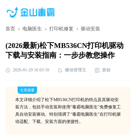
首页
电脑医生
打印机修复
驱动安装
(2026最新)松下MB536CN打印机驱动
下载与安装指南：一步步教您操作
2026-01-29 16:03:10
驱动管理王
原创
文章摘要
本文详细介绍了松下MB536CN打印机的特点及其驱动安
装方法，包括手动安装和使用“毒霸电脑医生”免费修复工
具自动安装驱动。特别强调了“毒霸电脑医生”在打印机驱
动适配、下载、安装方面的便捷性。