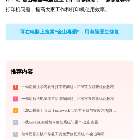
打印机问题，提高大家工作和打印机使用效率。
可在电脑上搜索“金山毒霸”，用电脑医生修复
推荐内容
1
一句话解决学习软件打不开问题 - 2026官方最新优化教程
2
一句话解决电脑闲置后卡顿问题 - 2026官方最新优化教程
3
【2025最新】.NET Framework4.0官方下载与安装方法|附错误解决方案
4
下载mfc42d.dll后如何修复系统问题？-金山毒霸
5
如何用官方版dll修复工具免费修复系统？-金山毒霸