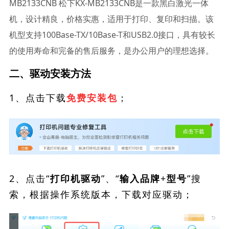
MB2133CNB 松下KX-MB2133CNB是一款黑白激光一体
机，设计精良，价格实惠，适用于打印、复印和扫描。该
机型支持100Base-TX/10Base-T和USB2.0接口，具有较长
的使用寿命和完备的售后服务，是办公用户的理想选择。
二、驱动安装方法
1、点击下载
；
免费安装包
2、点击“
”、“
”搜
打印机驱动
输入品牌+型号
索，根据操作系统版本，下载对应驱动；