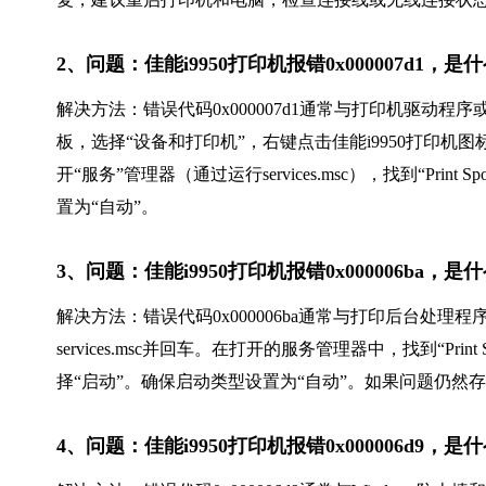
2、问题：佳能i9950打印机报错0x000007d1
解决方法：错误代码0x000007d1通常与打印机驱动
板，选择“设备和打印机”，右键点击佳能i9950打印机
开“服务”管理器（通过运行services.msc），找到“Pri
置为“自动”。
3、问题：佳能i9950打印机报错0x000006ba
解决方法：错误代码0x000006ba通常与打印后台处理程序（
services.msc并回车。在打开的服务管理器中，找到“Pr
择“启动”。确保启动类型设置为“自动”。如果问题仍然
4、问题：佳能i9950打印机报错0x000006d9