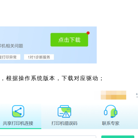
索，根据操作系统版本，下载对应驱动；