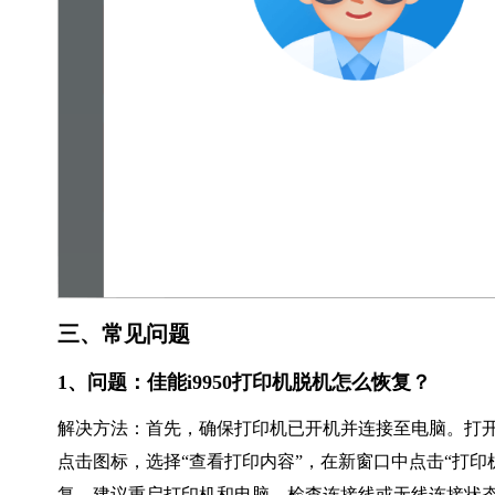
三、常见问题
1、问题：佳能i9950打印机脱机怎么恢复？
解决方法：首先，确保打印机已开机并连接至电脑。打开控
点击图标，选择“查看打印内容”，在新窗口中点击“打印
复，建议重启打印机和电脑，检查连接线或无线连接状