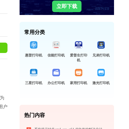
立即下载
常用分类
惠普打印机
佳能打印机
爱普生打印
兄弟打印机
机
三星打印机
办公打印机
家用打印机
激光打印机
为
用户
热门内容