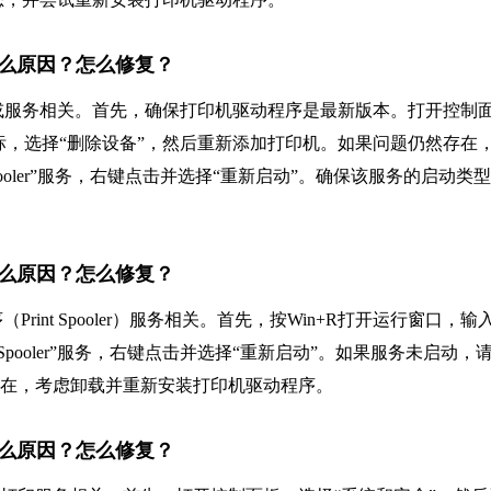
，是什么原因？怎么修复？
程序或服务相关。首先，确保打印机驱动程序是最新版本。打开控制
图标，选择“删除设备”，然后重新添加打印机。如果问题仍然存在
nt Spooler”服务，右键点击并选择“重新启动”。确保该服务的启动类
，是什么原因？怎么修复？
Print Spooler）服务相关。首先，按Win+R打开运行窗口，输
int Spooler”服务，右键点击并选择“重新启动”。如果服务未启动，
存在，考虑卸载并重新安装打印机驱动程序。
，是什么原因？怎么修复？