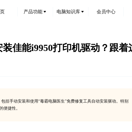
页
产品功能
电脑知识库
会员中心
和安装佳能i9950打印机驱动？跟
法，包括手动安装和使用“毒霸电脑医生”免费修复工具自动安装驱动。特别
面的便捷性。