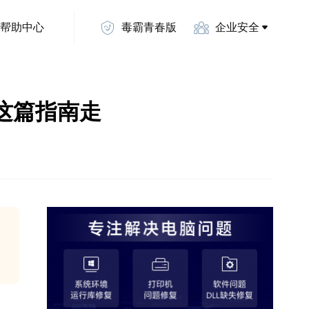
帮助中心
毒霸青春版
企业安全
着这篇指南走