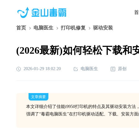
首
首页
电脑医生
打印机修复
驱动安装
(2026最新)如何轻松下载
2026-01-29 18:02:20
电脑医生
原创
文章摘要
本文详细介绍了佳能i9950打印机的特点及其驱动安装方
强调了“毒霸电脑医生”在打印机驱动适配、下载、安装方