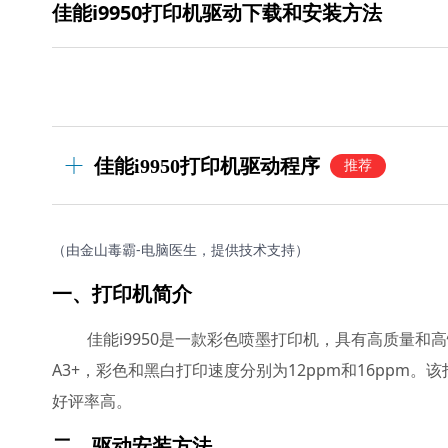
佳能i9950打印机驱动下载和安装方法
佳能i9950打印机驱动程序
推荐
（由金山毒霸-电脑医生，提供技术支持）
一、打印机简介
佳能i9950是一款彩色喷墨打印机，具有高质量
A3+，彩色和黑白打印速度分别为12ppm和16pp
好评率高。
二、驱动安装方法