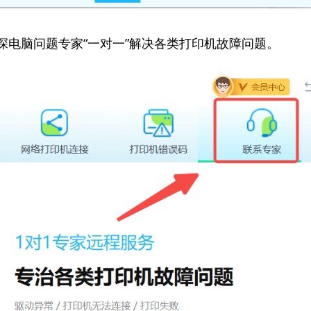
资深电脑问题专家“一对一”解决各类打印机故障问题。