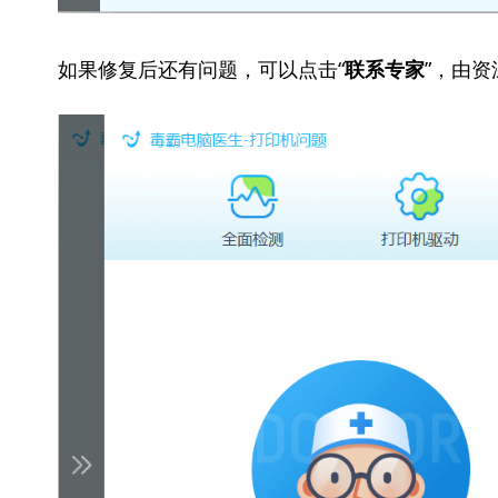
如果修复后还有问题，可以点击“
”，由
联系专家