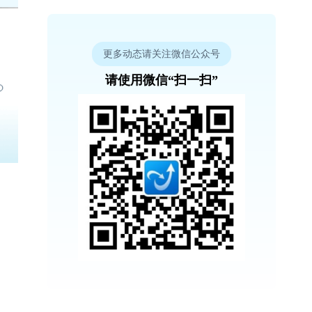
更多动态请关注微信公众号
请使用微信“扫一扫”