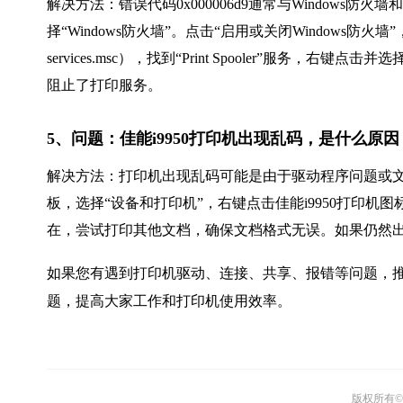
解决方法：错误代码0x000006d9通常与Windows
择“Windows防火墙”。点击“启用或关闭Windows
services.msc），找到“Print Spooler”服
阻止了打印服务。
5、问题：佳能i9950打印机出现乱码，是什么原
解决方法：打印机出现乱码可能是由于驱动程序问题或
板，选择“设备和打印机”，右键点击佳能i9950打印机
在，尝试打印其他文档，确保文档格式无误。如果仍然
如果您有遇到打印机驱动、连接、共享、报错等问题，推
题，提高大家工作和打印机使用效率。
版权所有© 