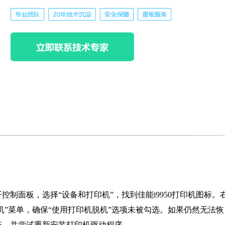
制面板，选择“设备和打印机”，找到佳能i9950打印机图标。
机”菜单，确保“使用打印机脱机”选项未被勾选。如果仍然无法恢
态，并尝试重新安装打印机驱动程序。