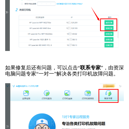
如果修复后还有问题，可以点击“
联系专家
”，由资深
电脑问题专家“一对一”解决各类打印机故障问题。