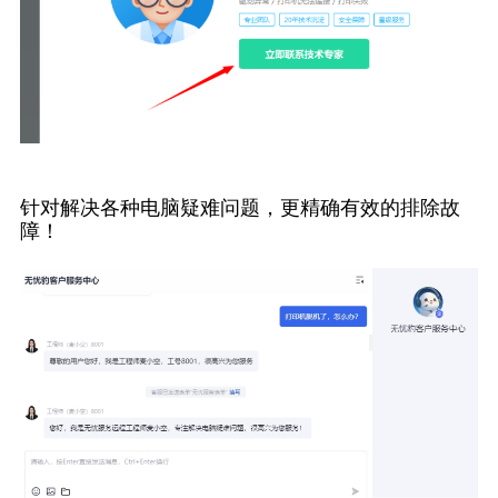
针对解决各种电脑疑难问题，更精确有效的排除故
障！