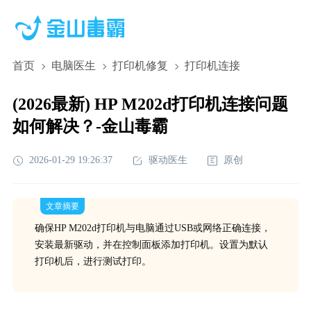
首页
电脑医生
打印机修复
打印机连接
(2026最新) HP M202d打印机连接问题
如何解决？-金山毒霸
2026-01-29 19:26:37
驱动医生
原创
文章摘要
确保HP M202d打印机与电脑通过USB或网络正确连接，
安装最新驱动，并在控制面板添加打印机。设置为默认
打印机后，进行测试打印。