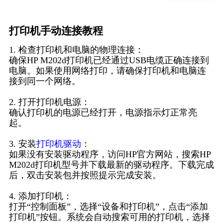
打印机手动连接教程
1. 检查打印机和电脑的物理连接：
确保HP M202d打印机已经通过USB电缆正确连接到
电脑。如果使用网络打印，请确保打印机和电脑连
接到同一个网络。
2. 打开打印机电源：
确认打印机的电源已经打开，电源指示灯正常亮
起。
3. 安装
打印机驱动
：
如果没有安装驱动程序，访问HP官方网站，搜索HP
M202d打印机型号并下载最新的驱动程序。下载完成
后，双击安装包并按照提示完成安装。
4. 添加打印机：
打开“控制面板”，选择“设备和打印机”，点击“添加
打印机”按钮。系统会自动搜索可用的打印机，选择