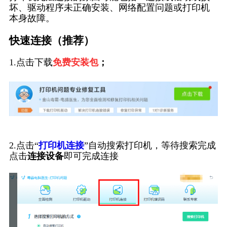
坏、驱动程序未正确安装、网络配置问题或打印机
本身故障。
快速连接（推荐）
1.点击下载
免费安装包
；
2.点击“
打印机连接
”自动搜索打印机，等待搜索完成
点击
连接设备
即可完成连接