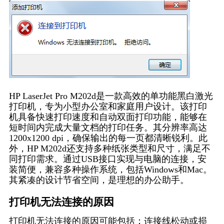
HP LaserJet Pro M202d是一款高效的单功能黑白激光
打印机，专为小型办公室和家庭用户设计。该打印
机具备快速打印速度和自动双面打印功能，能够在
短时间内完成大量文档的打印任务。其分辨率高达
1200x1200 dpi，确保输出的每一页都清晰锐利。此
外，HP M202d还支持多种纸张类型和尺寸，满足不
同打印需求。通过USB接口实现与电脑的连接，安
装简便，兼容多种操作系统，包括Windows和Mac。
其紧凑的设计节省空间，是理想的办公助手。
打印机无法连接的原因
打印机无法连接的原因可能包括：连接线松动或损