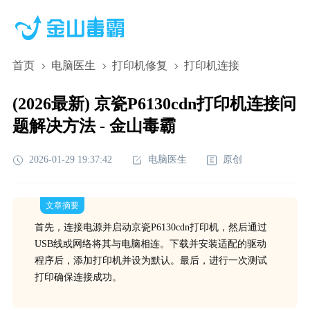
首页
电脑医生
打印机修复
打印机连接
(2026最新) 京瓷P6130cdn打印机连接问
题解决方法 - 金山毒霸
2026-01-29 19:37:42
电脑医生
原创
文章摘要
首先，连接电源并启动京瓷P6130cdn打印机，然后通过
USB线或网络将其与电脑相连。下载并安装适配的驱动
程序后，添加打印机并设为默认。最后，进行一次测试
打印确保连接成功。