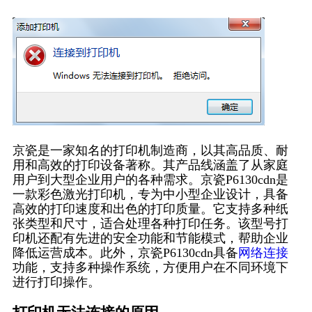
京瓷是一家知名的打印机制造商，以其高品质、耐
用和高效的打印设备著称。其产品线涵盖了从家庭
用户到大型企业用户的各种需求。京瓷P6130cdn是
一款彩色激光打印机，专为中小型企业设计，具备
高效的打印速度和出色的打印质量。它支持多种纸
张类型和尺寸，适合处理各种打印任务。该型号打
印机还配有先进的安全功能和节能模式，帮助企业
降低运营成本。此外，京瓷P6130cdn具备
网络连接
功能，支持多种操作系统，方便用户在不同环境下
进行打印操作。