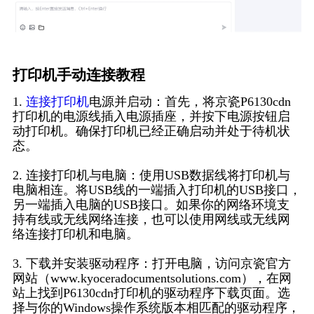
打印机手动连接教程
1.
连接打印机
电源并启动：首先，将京瓷P6130cdn
打印机的电源线插入电源插座，并按下电源按钮启
动打印机。确保打印机已经正确启动并处于待机状
态。
2. 连接打印机与电脑：使用USB数据线将打印机与
电脑相连。将USB线的一端插入打印机的USB接口，
另一端插入电脑的USB接口。如果你的网络环境支
持有线或无线网络连接，也可以使用网线或无线网
络连接打印机和电脑。
3. 下载并安装驱动程序：打开电脑，访问京瓷官方
网站（www.kyoceradocumentsolutions.com），在网
站上找到P6130cdn打印机的驱动程序下载页面。选
择与你的Windows操作系统版本相匹配的驱动程序，