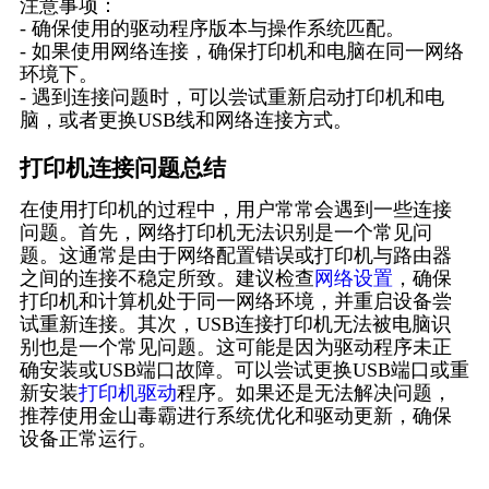
注意事项：
- 确保使用的驱动程序版本与操作系统匹配。
- 如果使用网络连接，确保打印机和电脑在同一网络
环境下。
- 遇到连接问题时，可以尝试重新启动打印机和电
脑，或者更换USB线和网络连接方式。
打印机连接问题总结
在使用打印机的过程中，用户常常会遇到一些连接
问题。首先，网络打印机无法识别是一个常见问
题。这通常是由于网络配置错误或打印机与路由器
之间的连接不稳定所致。建议检查
网络设置
，确保
打印机和计算机处于同一网络环境，并重启设备尝
试重新连接。其次，USB连接打印机无法被电脑识
别也是一个常见问题。这可能是因为驱动程序未正
确安装或USB端口故障。可以尝试更换USB端口或重
新安装
打印机驱动
程序。如果还是无法解决问题，
推荐使用金山毒霸进行系统优化和驱动更新，确保
设备正常运行。