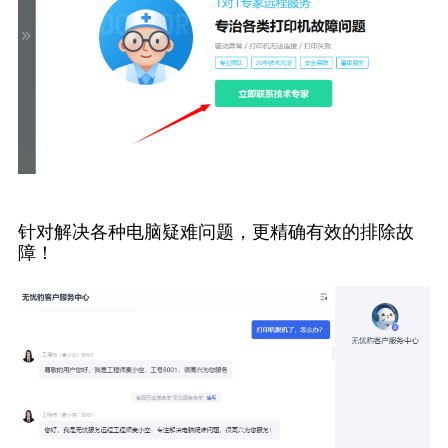
针对解决各种电脑疑难问题，更精确有效的排除故
障！