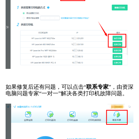
如果修复后还有问题，可以点击“
联系专家
”，由资深
电脑问题专家“一对一”解决各类打印机故障问题。