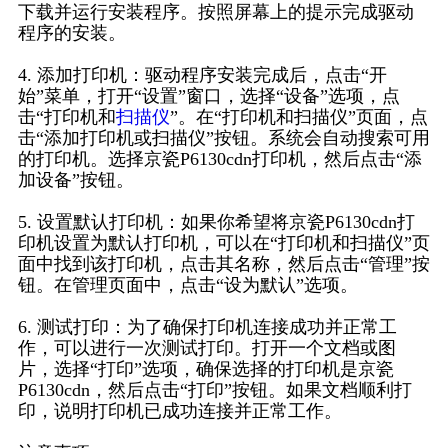
下载并运行安装程序。按照屏幕上的提示完成驱动
程序的安装。
4. 添加打印机：驱动程序安装完成后，点击“开
始”菜单，打开“设置”窗口，选择“设备”选项，点
击“打印机和
扫描仪
”。在“打印机和扫描仪”页面，点
击“添加打印机或扫描仪”按钮。系统会自动搜索可用
的打印机。选择京瓷P6130cdn打印机，然后点击“添
加设备”按钮。
5. 设置默认打印机：如果你希望将京瓷P6130cdn打
印机设置为默认打印机，可以在“打印机和扫描仪”页
面中找到该打印机，点击其名称，然后点击“管理”按
钮。在管理页面中，点击“设为默认”选项。
6. 测试打印：为了确保打印机连接成功并正常工
作，可以进行一次测试打印。打开一个文档或图
片，选择“打印”选项，确保选择的打印机是京瓷
P6130cdn，然后点击“打印”按钮。如果文档顺利打
印，说明打印机已成功连接并正常工作。