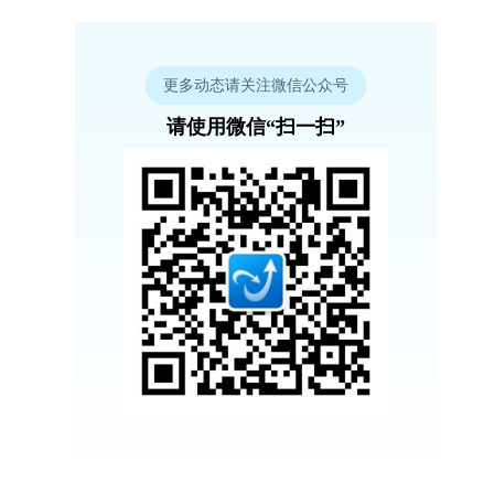
更多动态请关注微信公众号
请使用微信“扫一扫”