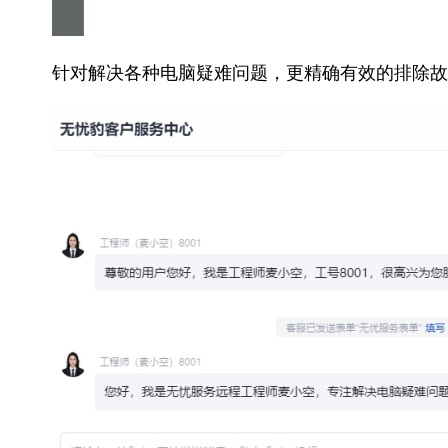
针对解决各种电脑疑难问题，更精确有效的排除故