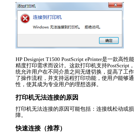
HP Designjet T1500 PostScript eP
精度打印需求而设计。这款打印机支持PostScr
统允许用户在不同介质之间无缝切换，提高了工作效率。此
了操作流程，并支持远程打印功能，使用户能够通
性，使其成为专业用户的理想选择。
打印机无法连接的原因
打印机无法连接的原因可能包括：连接线松动或损
障。
快速连接（推荐）