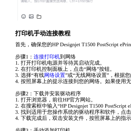
打印机手动连接教程
首先，确保您的HP Designjet T1500 PostSc
步骤1：
连接打印机
到网络
1. 打开打印机电源并等待其启动完成。
2. 在打印机控制面板上，点击“网络”按钮。
3. 选择“有线
网络设置
”或“无线网络设置”，根据您
4. 按照屏幕上的提示连接到您的网络。如果使用无
步骤2：下载并安装驱动程序
1. 打开浏览器，前往HP官方网站。
2. 在搜索框中输入“HP Designjet T1500 PostScrip
3. 找到适用于您操作系统的驱动程序和软件，点
4. 下载完成后，双击安装文件，按照屏幕上的指
步骤3：手动添加打印机