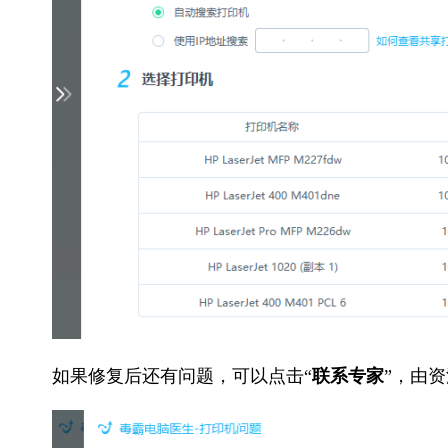
如果修复后还有问题，可以点击“
联系专家
”，由