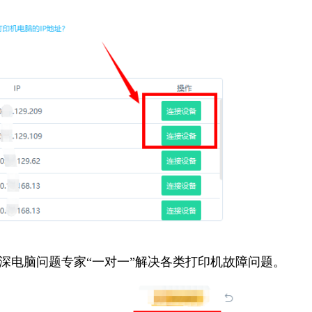
资深电脑问题专家“一对一”解决各类打印机故障问题。