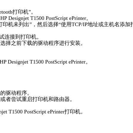
ooth打印机”。
t T1500 PostScript ePrinter。
印机未列出”，然后选择“使用TCP/IP地址或主机名添加
尝试连接到打印机。
，选择之前下载的驱动程序进行安装。
t T1500 PostScript ePrinter。
配的驱动程序。
，或者尝试重启打印机和路由器。
00 PostScript ePrinter打印机。