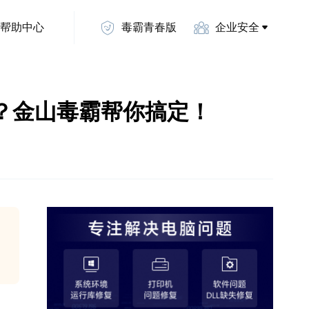
帮助中心
毒霸青春版
企业安全
ter无法连接？金山毒霸帮你搞定！