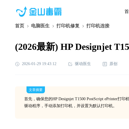
首
首页
电脑医生
打印机修复
打印机连接
(2026最新) HP Designjet
2026-01-29 19:43:12
驱动医生
原创
文章摘要
首先，确保您的HP Designjet T1500 PostScrip
驱动程序，手动添加打印机，并设置为默认打印机。