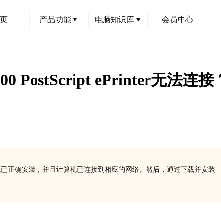
页
产品功能
电脑知识库
会员中心
 T1500 PostScript ePrin
t ePrinter打印机已正确安装，并且计算机已连接到相应的网络。然后，通过下载并安装