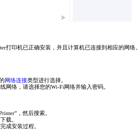
ript ePrinter打印机已正确安装，并且计算机已连接到相应的网络
的
网络连接
类型进行选择。
线网络，请选择您的Wi-Fi网络并输入密码。
t ePrinter”，然后搜索。
击下载。
示完成安装过程。