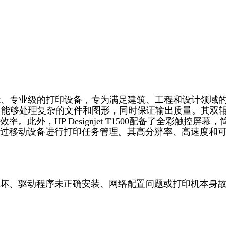
rinter是一款高性能、专业级的打印设备，专为满足建筑、工程和设计领域
ipt，能够处理复杂的文件和图形，同时保证输出质量。其双
外，HP Designjet T1500配备了全彩触控屏幕，
过移动设备进行打印任务管理。其高分辨率、高速度和
坏、驱动程序未正确安装、网络配置问题或打印机本身