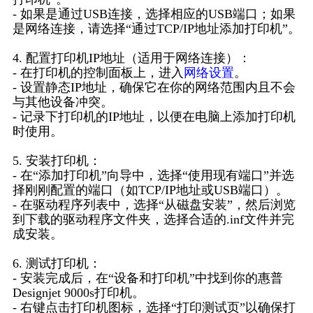
- 如果是通过USB连接，选择相应的USB端口；如果
是网络连接，请选择“通过TCP/IP地址添加打印机”。
4. 配置打印机IP地址（适用于网络连接）：
- 在打印机的控制面板上，进入
网络设置
。
- 设置静态IP地址，确保它在你的网络范围内且不会
与其他设备冲突。
- 记录下打印机的IP地址，以便在电脑上添加打印机
时使用。
5. 安装打印机：
- 在“添加打印机”向导中，选择“使用现有端口”并选
择刚刚配置的端口（如TCP/IP地址或USB端口）。
- 在驱动程序列表中，选择“从磁盘安装”，然后浏览
到下载的驱动程序文件夹，选择合适的.inf文件并完
成安装。
6. 测试打印机：
- 安装完成后，在“设备和打印机”中找到你的惠普
Designjet 9000s打印机。
- 右键点击打印机图标，选择“打印测试页”以确保打