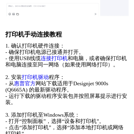
打印机手动连接教程
1. 确认打印机硬件连接：
- 确保打印机电源已接通并打开。
- 使用USB线缆
连接打印机
和电脑，或者确保打印机
和电脑连接至同一网络（如果使用网络打印）。
2. 安装
打印机驱动
程序：
- 从
惠普官方
网站下载适用于Designjet 9000s
(Q6665A) 的最新驱动程序。
- 运行下载的驱动程序安装包并按照屏幕提示进行安
装。
3. 添加打印机至Windows系统：
- 打开“控制面板”，选择“设备和打印机”。
- 点击“添加打印机”，选择“添加本地打印机或网络
打印机”。