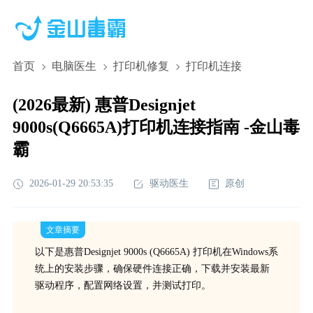
首页
电脑医生
打印机修复
打印机连接
(2026最新) 惠普Designjet
9000s(Q6665A)打印机连接指南 -金山毒
霸
2026-01-29 20:53:35
驱动医生
原创
文章摘要
以下是惠普Designjet 9000s (Q6665A) 打印机在Windows系
统上的安装步骤，确保硬件连接正确，下载并安装最新
驱动程序，配置网络设置，并测试打印。