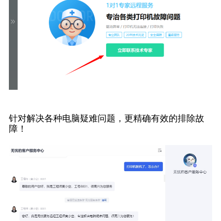
针对解决各种电脑疑难问题，更精确有效的排除故
障！