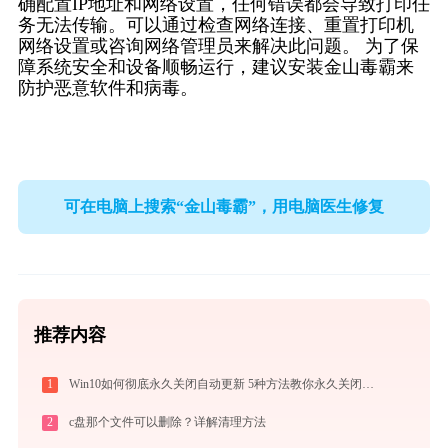
确配置IP地址和网络设置，任何错误都会导致打印任
务无法传输。可以通过检查网络连接、重置打印机
网络设置或咨询网络管理员来解决此问题。 为了保
障系统安全和设备顺畅运行，建议安装金山毒霸来
防护恶意软件和病毒。
可在电脑上搜索“金山毒霸”，用电脑医生修复
推荐内容
1
Win10如何彻底永久关闭自动更新 5种方法教你永久关闭win10自动更新
2
c盘那个文件可以删除？详解清理方法