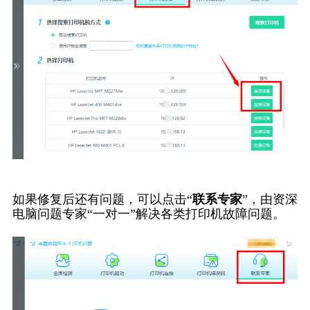
如果修复后还有问题，可以点击“
联系专家
”，由资深
电脑问题专家“一对一”解决各类打印机故障问题。