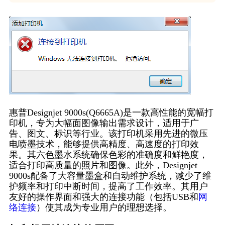
惠普Designjet 9000s(Q6665A)是一款高性能的宽幅打
印机，专为大幅面图像输出需求设计，适用于广
告、图文、标识等行业。该打印机采用先进的微压
电喷墨技术，能够提供高精度、高速度的打印效
果。其六色墨水系统确保色彩的准确度和鲜艳度，
适合打印高质量的照片和图像。此外，Designjet
9000s配备了大容量墨盒和自动维护系统，减少了维
护频率和打印中断时间，提高了工作效率。其用户
友好的操作界面和强大的连接功能（包括USB和
网
络连接
）使其成为专业用户的理想选择。