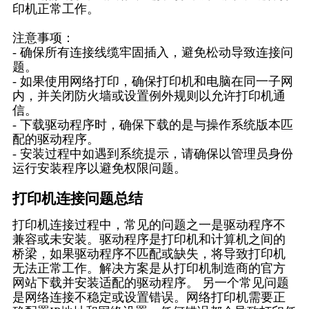
印机正常工作。
注意事项：
- 确保所有连接线缆牢固插入，避免松动导致连接问
题。
- 如果使用网络打印，确保打印机和电脑在同一子网
内，并关闭防火墙或设置例外规则以允许打印机通
信。
- 下载驱动程序时，确保下载的是与操作系统版本匹
配的驱动程序。
- 安装过程中如遇到系统提示，请确保以管理员身份
运行安装程序以避免权限问题。
打印机连接问题总结
打印机连接过程中，常见的问题之一是驱动程序不
兼容或未安装。驱动程序是打印机和计算机之间的
桥梁，如果驱动程序不匹配或缺失，将导致打印机
无法正常工作。解决方案是从打印机制造商的官方
网站下载并安装适配的驱动程序。 另一个常见问题
是网络连接不稳定或设置错误。网络打印机需要正