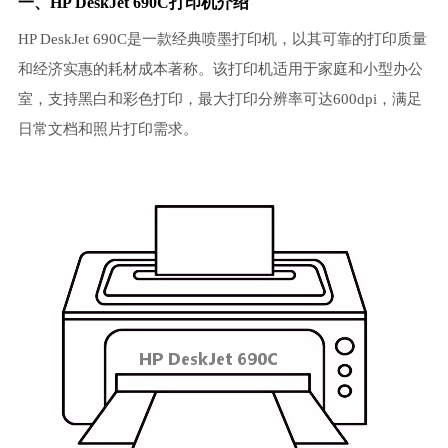
一、HP DeskJet 690C打印机介绍
HP DeskJet 690C是一款经典喷墨打印机，以其可靠的打印质量
和经济实惠的耗材成本著称。该打印机适用于家庭和小型办公
室，支持黑白和彩色打印，最大打印分辨率可达600dpi，满足
日常文档和照片打印需求。