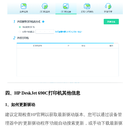
四、HP DeskJet 690C打印机其他信息
1、如何更新驱动
建议定期检查HP官网以获取最新驱动版本。您可以通过设备管
理器中的'更新驱动程序'功能自动搜索更新，或手动下载最新驱