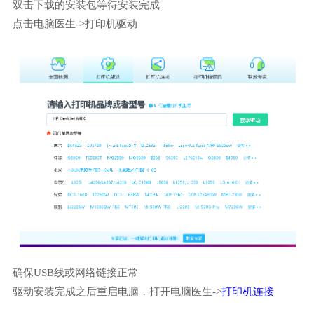
双击下载的安装包等待安装完成
点击电脑医生->打印机驱动
确保USB线或网络链接正常
驱动安装完成之后重启电脑，打开电脑医生->
打印机连接