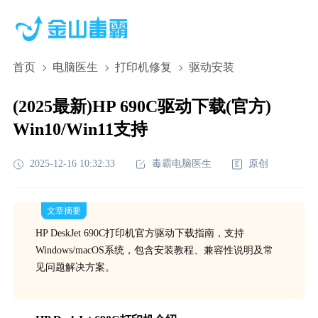
首页
电脑医生
打印机修复
驱动安装
(2025最新)HP 690C驱动下载(官方)
Win10/Win11支持
2025-12-16 10:32:33
毒霸电脑医生
原创
文章摘要
HP DeskJet 690C打印机官方驱动下载指南，支持
Windows/macOS系统，包含安装教程、兼容性说明及常
见问题解决方案。