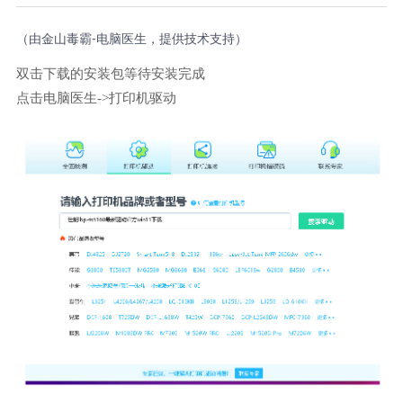
（由金山毒霸-电脑医生，提供技术支持）
双击下载的安装包等待安装完成
点击电脑医生->打印机驱动