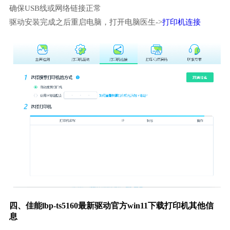
确保USB线或网络链接正常
驱动安装完成之后重启电脑，打开电脑医生->
打印机连接
四、佳能lbp-ts5160最新驱动官方win11下载打印机其他信
息