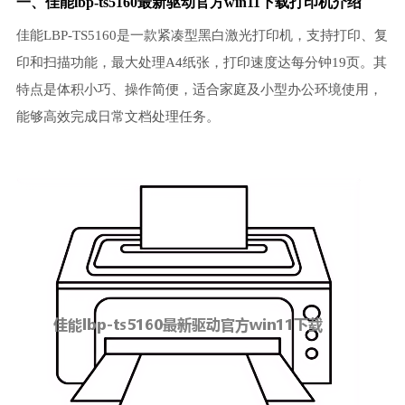
一、佳能lbp-ts5160最新驱动官方win11下载打印机介绍
佳能LBP-TS5160是一款紧凑型黑白激光打印机，支持打印、复
印和扫描功能，最大处理A4纸张，打印速度达每分钟19页。其
特点是体积小巧、操作简便，适合家庭及小型办公环境使用，
能够高效完成日常文档处理任务。