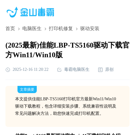
首页
电脑医生
打印机修复
驱动安装
(2025最新)佳能LBP-TS5160驱动下载官
方Win11/Win10版
2025-12-16 11:20:22
毒霸电脑医生
原创
文章摘要
本文提供佳能LBP-TS5160打印机官方最新Win11/Win10
驱动下载教程，包含详细安装步骤、系统兼容性说明及
常见问题解决方法，助您快速完成打印机配置。