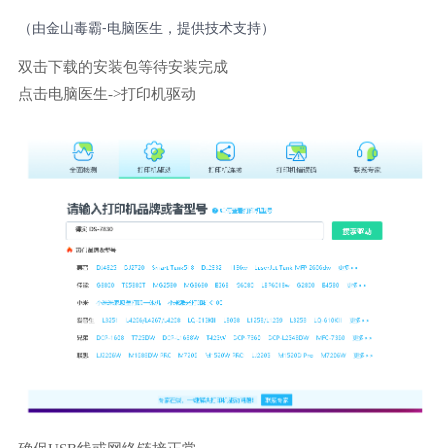
（由金山毒霸-电脑医生，提供技术支持）
双击下载的安装包等待安装完成
点击电脑医生->打印机驱动