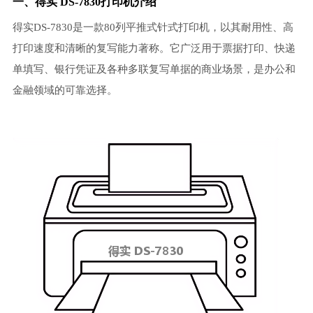
一、得实 DS-7830打印机介绍
得实DS-7830是一款80列平推式针式打印机，以其耐用性、高
打印速度和清晰的复写能力著称。它广泛用于票据打印、快递
单填写、银行凭证及各种多联复写单据的商业场景，是办公和
金融领域的可靠选择。