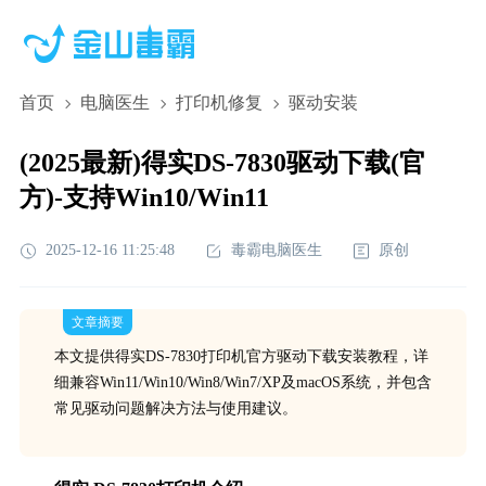
首页
电脑医生
打印机修复
驱动安装
(2025最新)得实DS-7830驱动下载(官
方)-支持Win10/Win11
2025-12-16 11:25:48
毒霸电脑医生
原创
文章摘要
本文提供得实DS-7830打印机官方驱动下载安装教程，详
细兼容Win11/Win10/Win8/Win7/XP及macOS系统，并包含
常见驱动问题解决方法与使用建议。