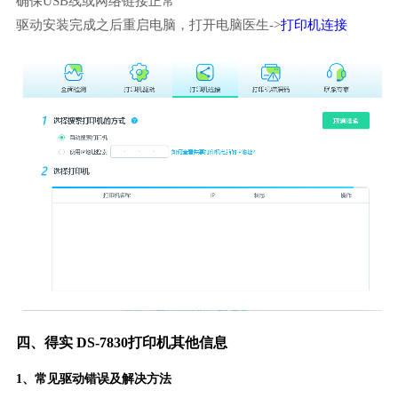
确保USB线或网络链接正常
驱动安装完成之后重启电脑，打开电脑医生->
打印机连接
四、得实 DS-7830打印机其他信息
1、常见驱动错误及解决方法