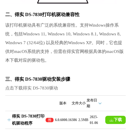
二、得实 DS-7830打印机驱动兼容性
该打印机驱动具有广泛的系统兼容性。支持Windows操作系
统，包括Windows 11, Windows 10, Windows 8.1, Windows 8,
Windows 7 (32/64位) 以及经典的Windows XP。同时，它也提
供对macOS系统的支持，但需在得实官网根据具体的macOS版
本下载对应的驱动包。
三、得实 DS-7830驱动安装步骤
点击下载得实 DS-7830驱动
发布日
版本
文件大小
期
得实 DS-7830打印
2025-
下载
推
6.0.6000.16386
2.5MB
01-06
机驱动程序
荐