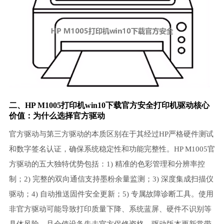
二、HP M1005打印机win10下载官方安全
打印机驱动
核心
价值：为什么选择官方驱动
官方驱动与第三方驱动的本质区别在于其经过HP严格硬件测试
和数字签名认证，确保系统稳定性和功能完整性。HP M1005官
方驱动的五大独特优势包括：1) 精准的色彩管理和分辨率控
制；2) 完整的双向通信支持墨粉余量监测；3) 深度集成扫描仪
驱动；4) 自动推送固件安全更新；5) 专属故障诊断工具。使用
非官方驱动可能导致打印质量下降、系统蓝屏、硬件不识别等