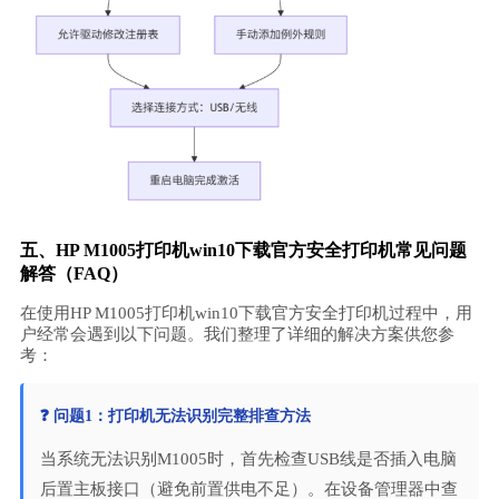
五、HP M1005打印机win10下载官方安全打印机常见问题
解答（FAQ）
在使用HP M1005打印机win10下载官方安全打印机过程中，用
户经常会遇到以下问题。我们整理了详细的解决方案供您参
考：
❓ 问题1：打印机无法识别完整排查方法
当系统无法识别M1005时，首先检查USB线是否插入电脑
后置主板接口（避免前置供电不足）。在设备管理器中查