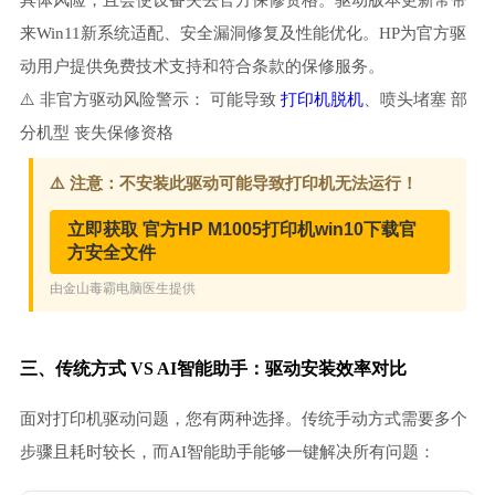
具体风险，且会使设备失去官方保修资格。驱动版本更新常带
来Win11新系统适配、安全漏洞修复及性能优化。HP为官方驱
动用户提供免费技术支持和符合条款的保修服务。
⚠️ 非官方驱动风险警示： 可能导致
打印机脱机
、喷头堵塞 部
分机型 丧失保修资格
三、传统方式 VS AI智能助手：驱动安装效率对比
面对打印机驱动问题，您有两种选择。传统手动方式需要多个
步骤且耗时较长，而AI智能助手能够一键解决所有问题：