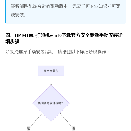
能智能匹配最合适的驱动版本，无需任何专业知识即可完
成安装。
四、HP M1005打印机win10下载官方安全驱动手动安装详
细步骤
如果您选择手动安装驱动，请按照以下详细步骤操作：