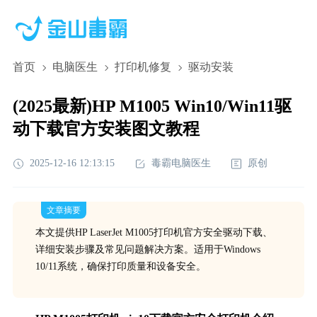
首页
电脑医生
打印机修复
驱动安装
(2025最新)HP M1005 Win10/Win11驱
动下载官方安装图文教程
2025-12-16 12:13:15
毒霸电脑医生
原创
文章摘要
本文提供HP LaserJet M1005打印机官方安全驱动下载、
详细安装步骤及常见问题解决方案。适用于Windows
10/11系统，确保打印质量和设备安全。