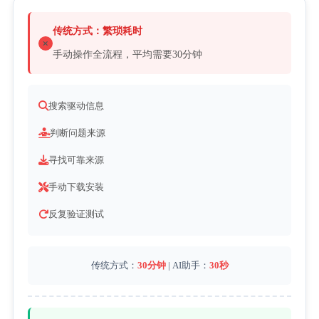
传统方式：繁琐耗时
手动操作全流程，平均需要30分钟
搜索驱动信息
判断问题来源
寻找可靠来源
手动下载安装
反复验证测试
传统方式：
30分钟
| AI助手：
30秒