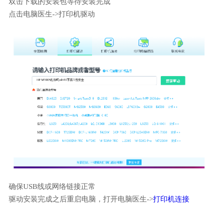
双击下载的安装包等待安装完成
点击电脑医生->打印机驱动
确保USB线或网络链接正常
驱动安装完成之后重启电脑，打开电脑医生->
打印机连接