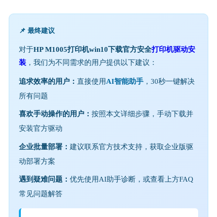
📌 最终建议
对于
HP M1005打印机win10下载官方安全
打印机驱动安
装
，我们为不同需求的用户提供以下建议：
追求效率的用户：
直接使用
AI智能助手
，30秒一键解决
所有问题
喜欢手动操作的用户：
按照本文详细步骤，手动下载并
安装官方驱动
企业批量部署：
建议联系官方技术支持，获取企业版驱
动部署方案
遇到疑难问题：
优先使用AI助手诊断，或查看上方FAQ
常见问题解答