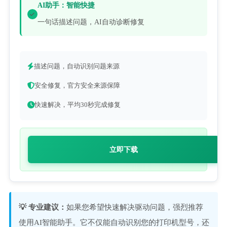
AI助手：智能快捷
一句话描述问题，AI自动诊断修复
描述问题，自动识别问题来源
安全修复，官方安全来源保障
快速解决，平均30秒完成修复
立即下载
💡 专业建议：
如果您希望快速解决驱动问题，强烈推荐
使用AI智能助手。它不仅能自动识别您的打印机型号，还