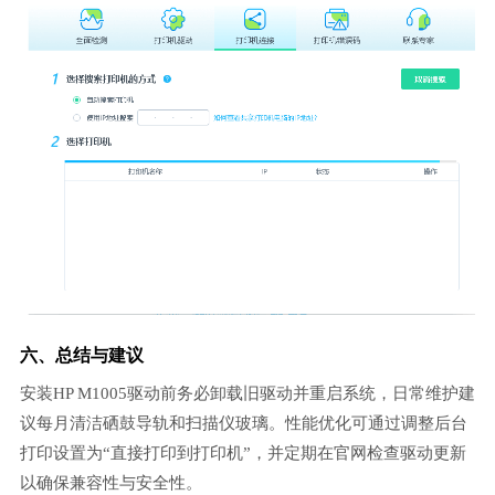
六、总结与建议
安装HP M1005驱动前务必卸载旧驱动并重启系统，日常维护建
议每月清洁硒鼓导轨和扫描仪玻璃。性能优化可通过调整后台
打印设置为“直接打印到打印机”，并定期在官网检查驱动更新
以确保兼容性与安全性。