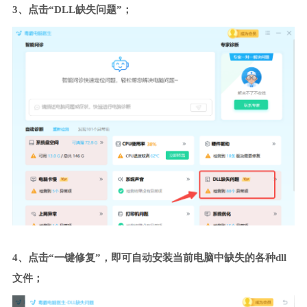
3、点击“DLL缺失问题”；
4、点击“一键修复”，即可自动安装当前电脑中缺失的各种dll
文件；