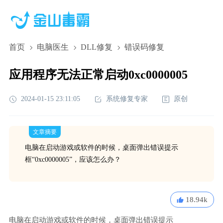
首页
电脑医生
DLL修复
错误码修复
应用程序无法正常启动0xc0000005
2024-01-15 23:11:05
系统修复专家
原创
文章摘要
电脑在启动游戏或软件的时候，桌面弹出错误提示
框“0xc0000005”，应该怎么办？
18.94k
电脑在启动游戏或软件的时候，桌面弹出错误提示