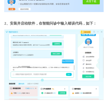
2、安装并启动软件，在智能问诊中输入错误代码，如下：
0xc0000005
0xc0000005