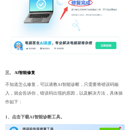
三、 AI智能修复
不知道怎么修复，可以请教AI智能诊断，只需要将错误码输
入，就会告诉你，错误码出现的原因，以及解决方法，具体操
作如下：
1、点击下载AI智能诊断工具。