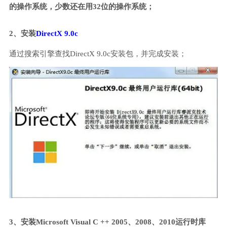
的操作系统，少数还在用32位的操作系统；
2、安装
DirectX 9.0c
通过搜索引擎查找DirectX 9.0c安装包，并完成安装；
3、安装Microsoft Visual C ++ 2005、2008、2010运行时库