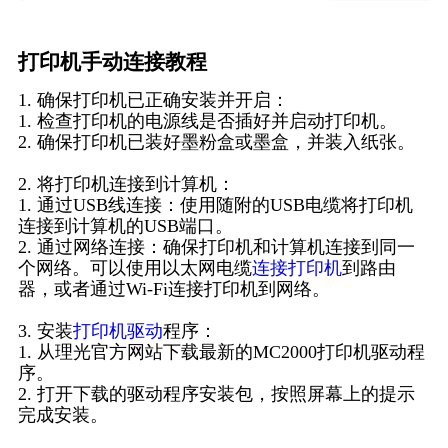
打印机手动连接教程
1. 确保打印机已正确安装并开启：
1. 检查打印机的电源线是否插好并启动打印机。
2. 确保打印机已装好墨粉盒或墨盒，并装入纸张。
2. 将打印机连接到计算机：
1. 通过USB线连接：使用随附的USB电缆将打印机
连接到计算机的USB端口。
2. 通过网络连接：确保打印机和计算机连接到同一
个网络。可以使用以太网电缆
连接打印机
到路由
器，或者通过Wi-Fi连接打印机到网络。
3. 安装
打印机驱动
程序：
1. 从理光官方网站下载最新的MC2000打印机驱动程
序。
2. 打开下载的驱动程序安装包，按照屏幕上的提示
完成安装。