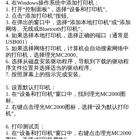
4. 在Windows操作系统中添加打印机：
1. 打开“控制面板”，选择“设备和打印机”。
2. 点击“添加打印机”按钮。
3. 在弹出的窗口中，选择“添加本地打印机”或“添加
网络、无线或Bluetooth打印机”。
4. 如果选择本地打印机，选择正确的端口（通常是
USB001）。
5. 如果选择网络打印机，计算机会自动搜索网络中
的打印机，选择理光MC2000。
6. 选择从磁盘安装驱动程序，导航到下载的驱动程
序文件位置并选择适当的驱动程序。
7. 按照屏幕上的指示完成安装。
5. 设置默认打印机：
1. 在“设备和打印机”窗口中，找到理光MC2000图
标。
2. 右键点击理光MC2000图标，选择“设为默认打印
机”。
6. 打印测试页：
1. 在“设备和打印机”窗口中，右键点击理光MC2000