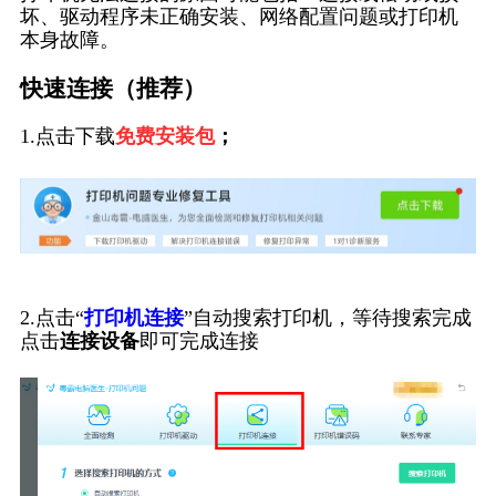
坏、驱动程序未正确安装、网络配置问题或打印机
本身故障。
快速连接（推荐）
1.点击下载
免费安装包
；
2.点击“
打印机连接
”自动搜索打印机，等待搜索完成
点击
连接设备
即可完成连接