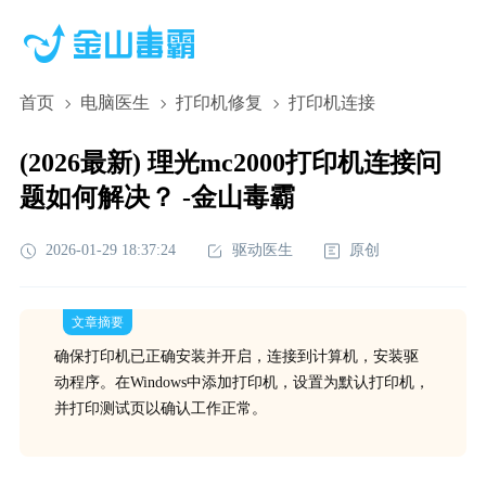
首页
电脑医生
打印机修复
打印机连接
(2026最新) 理光mc2000打印机连接问
题如何解决？ -金山毒霸
2026-01-29 18:37:24
驱动医生
原创
文章摘要
确保打印机已正确安装并开启，连接到计算机，安装驱
动程序。在Windows中添加打印机，设置为默认打印机，
并打印测试页以确认工作正常。