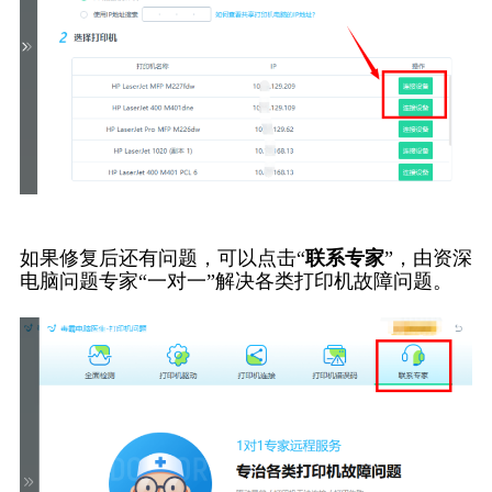
如果修复后还有问题，可以点击“
联系专家
”，由资深
电脑问题专家“一对一”解决各类打印机故障问题。