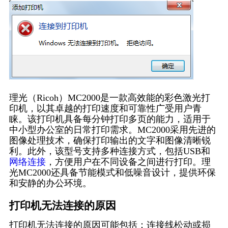
理光（Ricoh）MC2000是一款高效能的彩色激光打
印机，以其卓越的打印速度和可靠性广受用户青
睐。该打印机具备每分钟打印多页的能力，适用于
中小型办公室的日常打印需求。MC2000采用先进的
图像处理技术，确保打印输出的文字和图像清晰锐
利。此外，该型号支持多种连接方式，包括USB和
网络连接
，方便用户在不同设备之间进行打印。理
光MC2000还具备节能模式和低噪音设计，提供环保
和安静的办公环境。
打印机无法连接的原因
打印机无法连接的原因可能包括：连接线松动或损