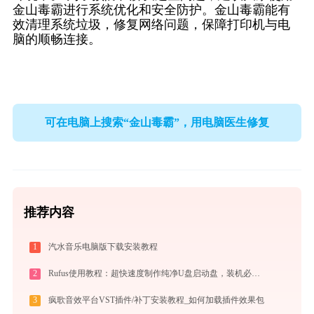
金山毒霸进行系统优化和安全防护。金山毒霸能有
效清理系统垃圾，修复网络问题，保障打印机与电
脑的顺畅连接。
可在电脑上搜索“金山毒霸”，用电脑医生修复
推荐内容
1
汽水音乐电脑版下载安装教程
2
Rufus使用教程：超快速度制作纯净U盘启动盘，装机必备免费工具
3
疯歌音效平台VST插件/补丁安装教程_如何加载插件效果包