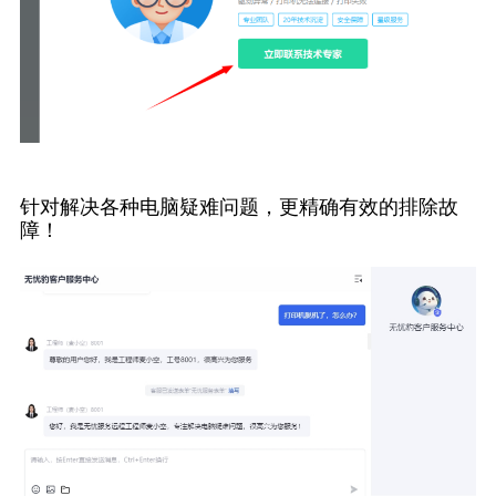
针对解决各种电脑疑难问题，更精确有效的排除故
障！