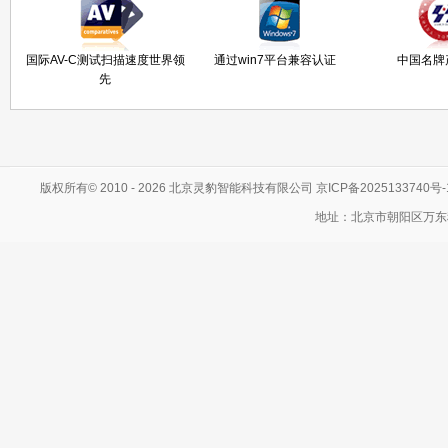
国际AV-C测试扫描速度世界领
通过win7平台兼容认证
中国名牌
先
版权所有© 2010 - 2026 北京灵豹智能科技有限公司
京ICP备2025133740号
地址：北京市朝阳区万东科技