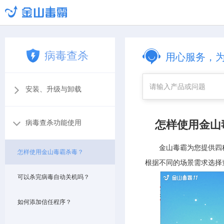
病毒查杀
用心服务，
安装、升级与卸载
怎样使用金山
病毒查杀功能使用
金山毒霸为您提供四
怎样使用金山毒霸杀毒？
根据不同的场景需求选择
可以杀完病毒自动关机吗？
如何添加信任程序？