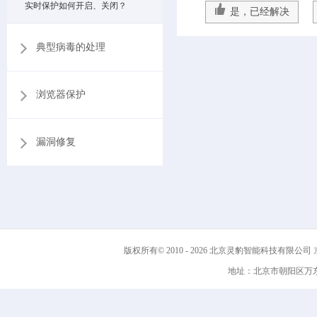
实时保护如何开启、关闭？
是，已经解决
典型病毒的处理
浏览器保护
漏洞修复
版权所有© 2010 - 2026 北京灵豹智能科技有限公司
京
地址：北京市朝阳区万东科技