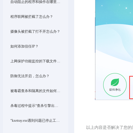
自动阻止的程序和操作在哪里设置？
程序联网被拦截了怎么办？
摄像头被拦截了打不开怎么办？
如何添加信任IP？
上网保护功能监控的下载文件在哪里？
防御无法开启，怎么办？
被毒霸查杀和隔离的文件如何恢复？
杀毒过程中提示“查杀引擎出现异常啦”，该怎么办？
“kxetray.exe遇到问题已停止工作,”出现这个提示怎么处理？
以上内容是否解决了您的