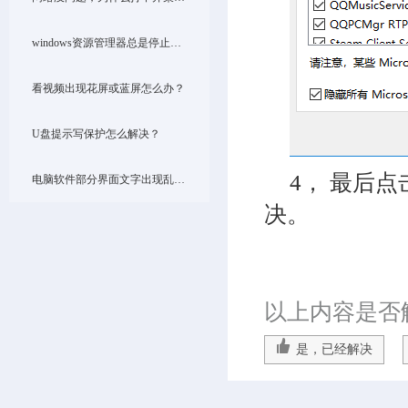
windows资源管理器总是停止工作怎么办？
看视频出现花屏或蓝屏怎么办？
U盘提示写保护怎么解决？
4， 最后点
电脑软件部分界面文字出现乱码如何解决？
决。
以上内容是否
是，已经解决