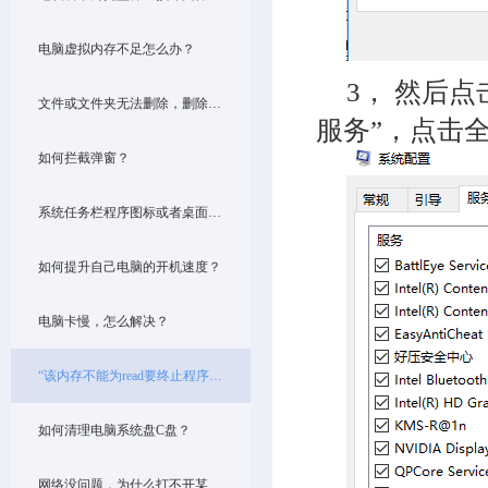
电脑虚拟内存不足怎么办？
3， 然后点击
文件或文件夹无法删除，删除提示出错。
服务”，点击
如何拦截弹窗？
系统任务栏程序图标或者桌面图标显示不正常或空白，怎么解决？
如何提升自己电脑的开机速度？
电脑卡慢，怎么解决？
“该内存不能为read要终止程序”解决方法
如何清理电脑系统盘C盘？
网络没问题，为什么打不开某个网站呢？