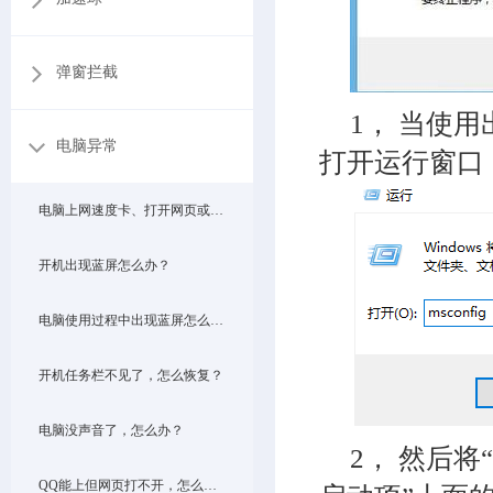
弹窗拦截
1， 当使用
电脑异常
打开运行窗口，并
电脑上网速度卡、打开网页或视频慢，怎么办？
开机出现蓝屏怎么办？
电脑使用过程中出现蓝屏怎么解决？
开机任务栏不见了，怎么恢复？
电脑没声音了，怎么办？
2， 然后将
QQ能上但网页打不开，怎么解决？