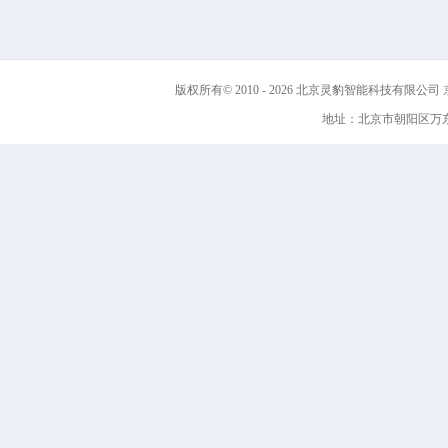
版权所有© 2010 - 2026 北京灵豹智能科技有限公司
京
地址：北京市朝阳区万东科技