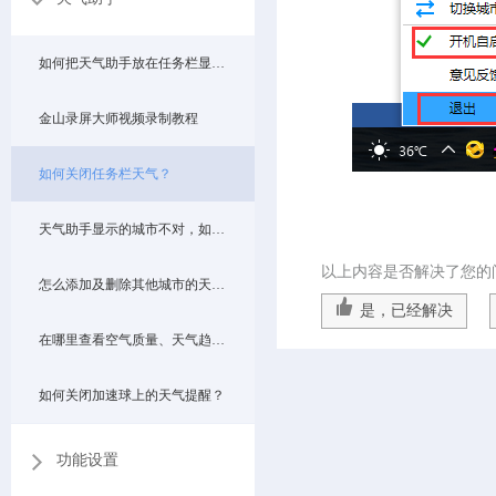
如何把天气助手放在任务栏显示？
金山录屏大师视频录制教程
如何关闭任务栏天气？
天气助手显示的城市不对，如何更改？
以上内容是否解决了您的
怎么添加及删除其他城市的天气？
是，已经解决
在哪里查看空气质量、天气趋势等信息？
如何关闭加速球上的天气提醒？
功能设置