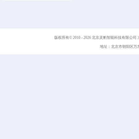
版权所有© 2010 - 2026 北京灵豹智能科技有限公司
京
地址：北京市朝阳区万东科技