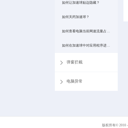
如何让加速球贴边隐藏？
如何关闭加速球？
如何查看电脑当前网速流量占用情况？
如何在加速球中对应用程序进行限速？
弹窗拦截
电脑异常
版权所有© 2010