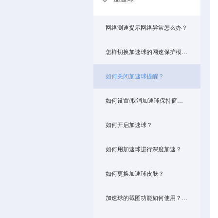
网络测速提示网络异常怎么办？
怎样切换加速球的网速保护模式？
如何关闭加速球提醒？
如何设置/取消加速球保持窗口最前？
如何开启加速球？
如何用加速球进行深度加速？
如何更换加速球皮肤？
加速球的截图功能如何使用？可以设置快捷键吗？