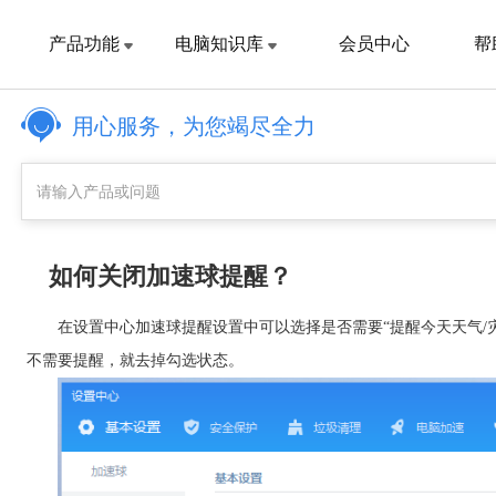
产品功能
电脑知识库
会员中心
帮
用心服务，为您竭尽全力
如何关闭加速球提醒？
在设置中心加速球提醒设置中可以选择是否需要“提醒今天天气/灾
不需要提醒，就去掉勾选状态。