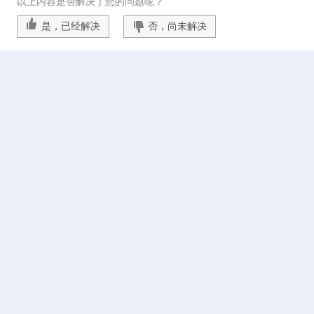
以上内容是否解决了您的问题呢？
是，已经解决
否，尚未解决