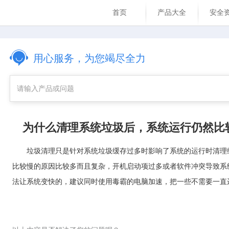
首页
产品大全
安全
用心服务，为您竭尽全力
为什么清理系统垃圾后，系统运行仍然比
垃圾清理只是针对系统垃圾缓存过多时影响了系统的运行时清理
比较慢的原因比较多而且复杂，开机启动项过多或者软件冲突导致系
法让系统变快的，建议同时使用毒霸的电脑加速，把一些不需要一直