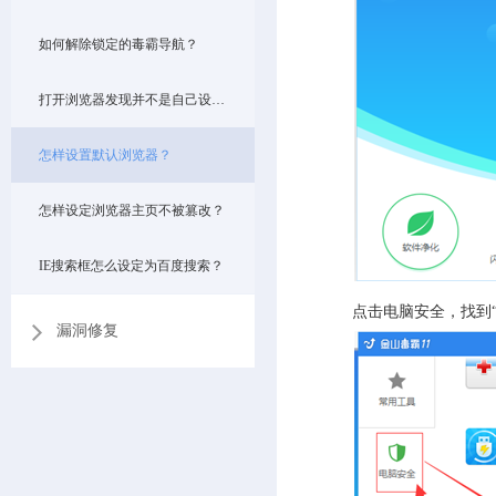
如何解除锁定的毒霸导航？
打开浏览器发现并不是自己设定的主页，怎么改回来？
怎样设置默认浏览器？
怎样设定浏览器主页不被篡改？
IE搜索框怎么设定为百度搜索？
点击电脑安全，找到
漏洞修复