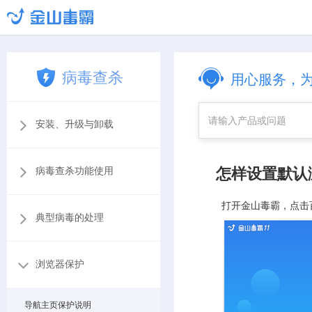
病毒查杀
用心服务，
安装、升级与卸载
怎样设置默认
病毒查杀功能使用
打开金山毒霸，点击
典型病毒的处理
浏览器保护
导航主页保护说明