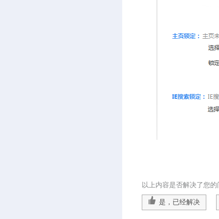
以上内容是否解决了您的
是，已经解决