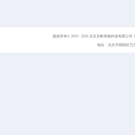
版权所有© 2010 - 2026 北京灵豹智能科技有限公司
京
地址：北京市朝阳区万东科技