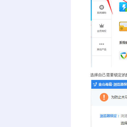
选择自己需要锁定的