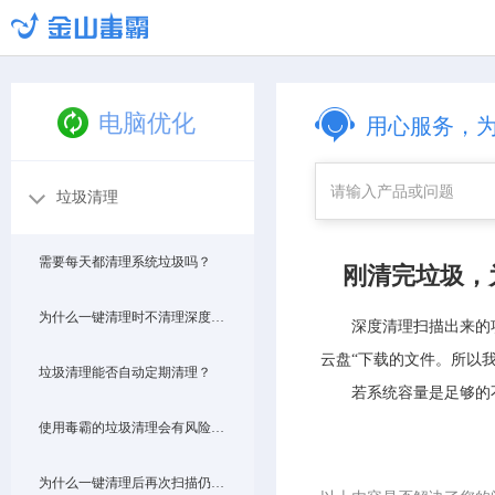
电脑优化
用心服务，
垃圾清理
需要每天都清理系统垃圾吗？
刚清完垃圾，
为什么一键清理时不清理深度清理里的垃圾文件？
深度清理扫描出来的
云盘“下载的文件。所以
垃圾清理能否自动定期清理？
若系统容量是足够的
使用毒霸的垃圾清理会有风险吗？
为什么一键清理后再次扫描仍然扫出垃圾文件需清理？