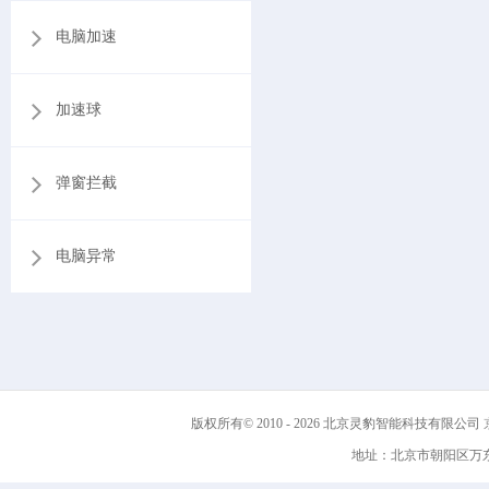
电脑加速
加速球
弹窗拦截
电脑异常
版权所有© 2010 - 2026 北京灵豹智能科技有限公司
京
地址：北京市朝阳区万东科技